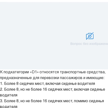
К подкатегории «D1» относятся транспортные средства,
предназначенные для перевозки пассажиров и имеющие:
1. Более 8 сидячих мест, включая сиденье водителя
2. Более 8, но не более 16 сидячих мест, включая сиденье
водителя
3. Более 8, но не более 16 сидячих мест, помимо сиденья
водителя