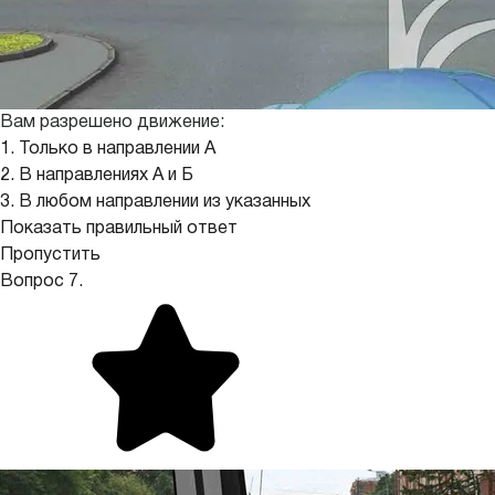
Вам разрешено движение:
1. Только в направлении А
2. В направлениях А и Б
3. В любом направлении из указанных
Показать правильный ответ
Пропустить
Вопрос 7.