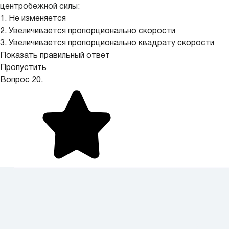
центробежной силы:
1. Не изменяется
2. Увеличивается пропорционально скорости
3. Увеличивается пропорционально квадрату скорости
Показать правильный ответ
Пропустить
Вопрос 20.