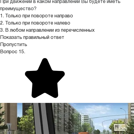
При движении в каком направлении Вы будете иметь
преимущество?
1. Только при повороте направо
2. Только при повороте налево
3. В любом направлении из перечисленных
Показать правильный ответ
Пропустить
Вопрос 15.