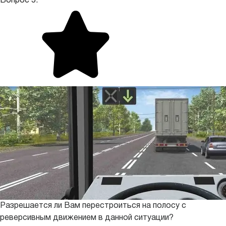
Вопрос 5.
Разрешается ли Вам перестроиться на полосу с
реверсивным движением в данной ситуации?