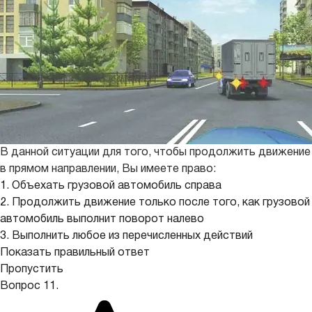
В данной ситуации для того, чтобы продолжить движение
в прямом направлении, Вы имеете право:
1. Объехать грузовой автомобиль справа
2. Продолжить движение только после того, как грузовой
автомобиль выполнит поворот налево
3. Выполнить любое из перечисленных действий
Показать правильный ответ
Пропустить
Вопрос 11.