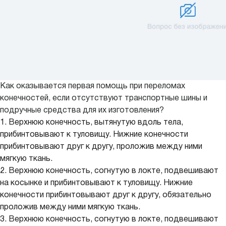
Как оказывается первая помощь при переломах
конечностей, если отсутствуют транспортные шины и
подручные средства для их изготовления?
1. Верхнюю конечность, вытянутую вдоль тела,
прибинтовывают к туловищу. Нижние конечности
прибинтовывают друг к другу, проложив между ними
мягкую ткань.
2. Верхнюю конечность, согнутую в локте, подвешивают
на косынке и прибинтовывают к туловищу. Нижние
конечности прибинтовывают друг к другу, обязательно
проложив между ними мягкую ткань.
3. Верхнюю конечность, согнутую в локте, подвешивают