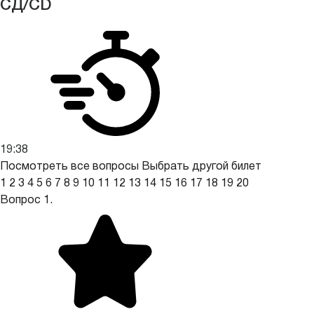
СД/CD
19:37
Посмотреть все вопросы
Выбрать другой билет
1
2
3
4
5
6
7
8
9
10
11
12
13
14
15
16
17
18
19
20
Вопрос 1.