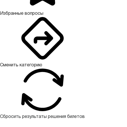
Избранные вопросы
Сменить категорию
Сбросить результаты решения билетов