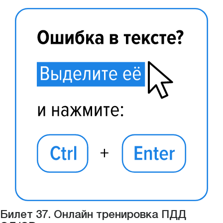
Билет 37. Онлайн тренировка ПДД