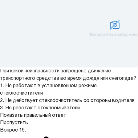
При какой неисправности запрещено движение
транспортного средства во время дождя или снегопада?
1. Не работают в установленном режиме
стеклоочистители
2. Не действует стеклоочиститель со стороны водителя
3. Не работают стеклоомыватели
Показать правильный ответ
Пропустить
Вопрос 19.