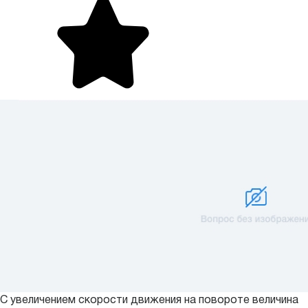
С увеличением скорости движения на повороте величина