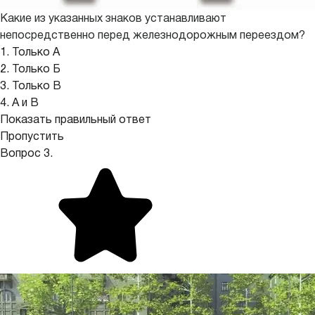
Какие из указанных знаков устанавливают
непосредственно перед железнодорожным переездом?
1. Только А
2. Только Б
3. Только В
4. А и В
Показать правильный ответ
Пропустить
Вопрос 3.