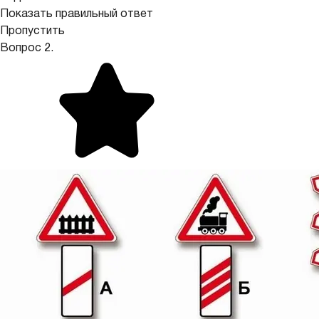
Показать правильный ответ
Пропустить
Вопрос 2.