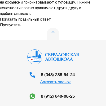
на косынке и прибинтовывают к туловищу. Нижние
конечности плотно прижимают друг к другу и
прибинтовывают.
Показать правильный ответ
Пропустить
8 (343) 288-54-24
Заказать звонок
8 (912) 640-08-25