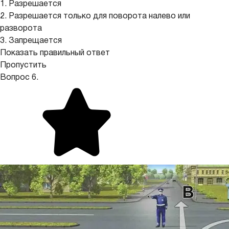
1. Разрешается
2. Разрешается только для поворота налево или
разворота
3. Запрещается
Показать правильный ответ
Пропустить
Вопрос 6.