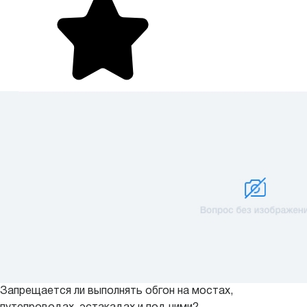
Запрещается ли выполнять обгон на мостах,