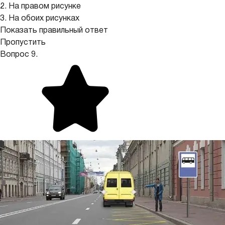
2. На правом рисунке
3. На обоих рисунках
Показать правильный ответ
Пропустить
Вопрос 9.