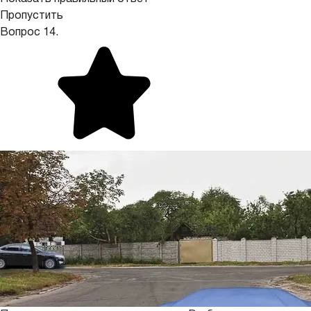
Пропустить
Вопрос 14.