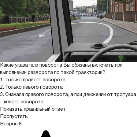
Какие указатели поворота Вы обязаны включить при
выполнении разворота по такой траектории?
1. Только правого поворота
2. Только левого поворота
3. Сначала правого поворота, а при движении от тротуара
– левого поворота
Показать правильный ответ
Пропустить
Вопрос 8.