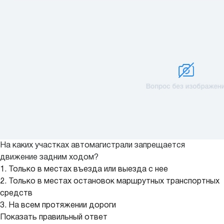
На каких участках автомагистрали запрещается
движение задним ходом?
1. Только в местах въезда или выезда с нее
2. Только в местах остановок маршрутных транспортных
средств
3. На всем протяжении дороги
Показать правильный ответ