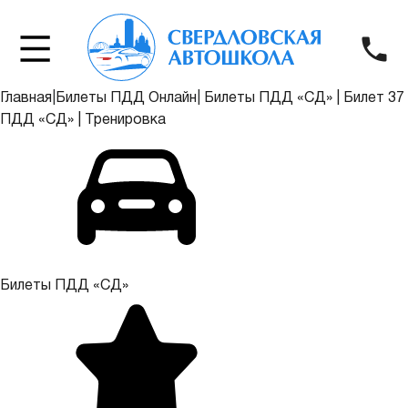
Главная
|
Билеты ПДД Онлайн
|
Билеты ПДД «СД»
|
Билет 37
ПДД «СД»
|
Тренировка
Билеты ПДД «СД»