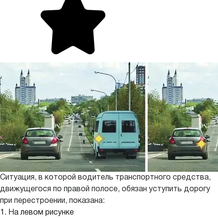
Ситуация, в которой водитель транспортного средства,
движущегося по правой полосе, обязан уступить дорогу
при перестроении, показана:
1. На левом рисунке