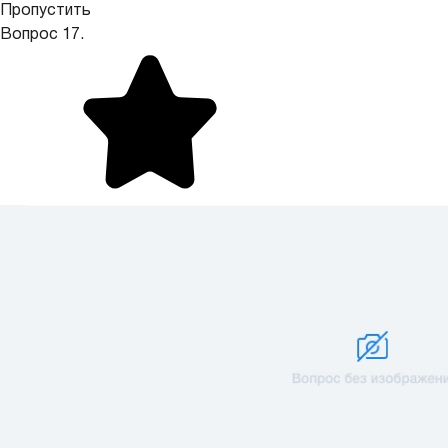
Пропустить
Вопрос 17.