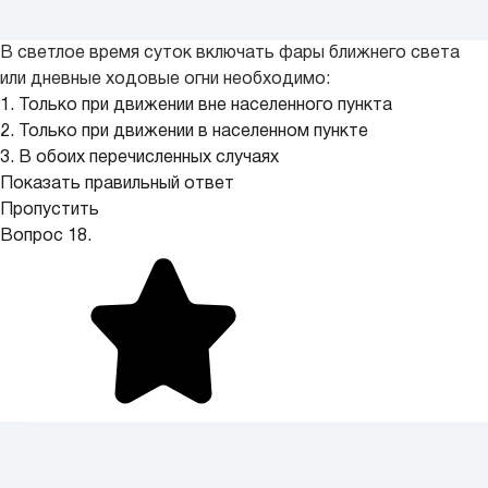
В светлое время суток включать фары ближнего света
или дневные ходовые огни необходимо:
1. Только при движении вне населенного пункта
2. Только при движении в населенном пункте
3. В обоих перечисленных случаях
Показать правильный ответ
Пропустить
Вопрос 18.