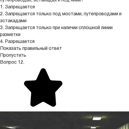
путепроводах, эстакадах и под ними?
1. Запрещается
2. Запрещается только под мостами, путепроводами и
эстакадами
3. Запрещается только при наличии сплошной линии
разметки
4. Разрешается
Показать правильный ответ
Пропустить
Вопрос 12.