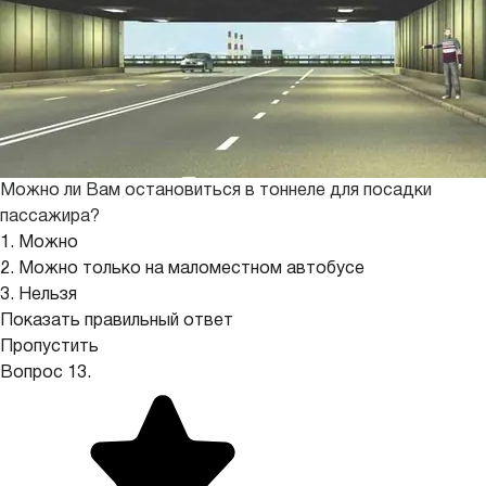
Можно ли Вам остановиться в тоннеле для посадки
пассажира?
1. Можно
2. Можно только на маломестном автобусе
3. Нельзя
Показать правильный ответ
Пропустить
Вопрос 13.