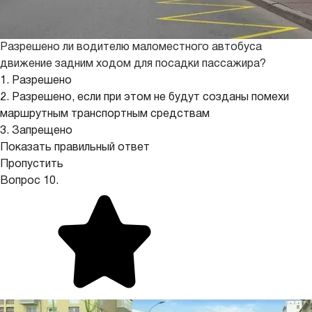
Разрешено ли водителю маломестного автобуса
движение задним ходом для посадки пассажира?
1. Разрешено
2. Разрешено, если при этом не будут созданы помехи
маршрутным транспортным средствам
3. Запрещено
Показать правильный ответ
Пропустить
Вопрос 10.