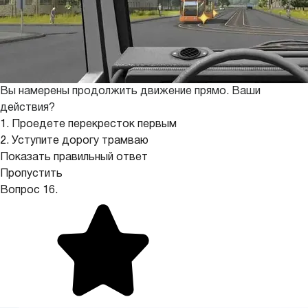
Вы намерены продолжить движение прямо. Ваши
действия?
1. Проедете перекресток первым
2. Уступите дорогу трамваю
Показать правильный ответ
Пропустить
Вопрос 16.