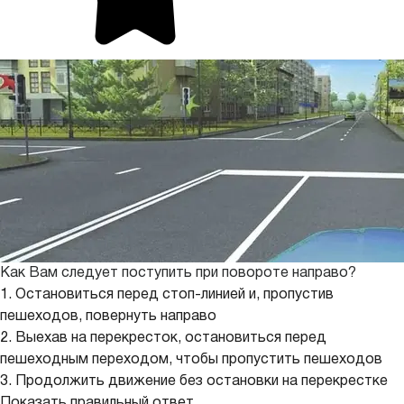
Как Вам следует поступить при повороте направо?
1. Остановиться перед стоп-линией и, пропустив
пешеходов, повернуть направо
2. Выехав на перекресток, остановиться перед
пешеходным переходом, чтобы пропустить пешеходов
3. Продолжить движение без остановки на перекрестке
Показать правильный ответ