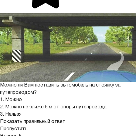
Можно ли Вам поставить автомобиль на стоянку за
путепроводом?
1. Можно
2. Можно не ближе 5 м от опоры путепровода
3. Нельзя
Показать правильный ответ
Пропустить