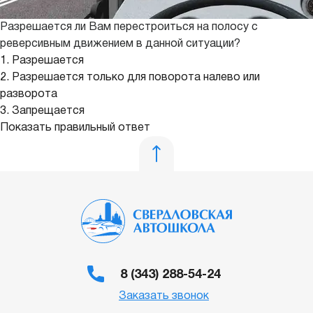
Разрешается ли Вам перестроиться на полосу с
реверсивным движением в данной ситуации?
1. Разрешается
2. Разрешается только для поворота налево или
разворота
3. Запрещается
Показать правильный ответ
8 (343) 288-54-24
Заказать звонок