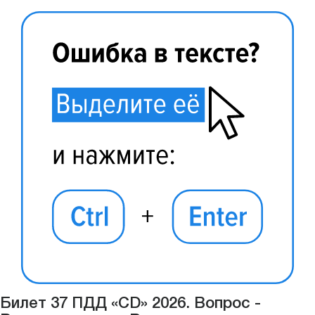
Билет 37 ПДД «CD» 2026. Вопрос -