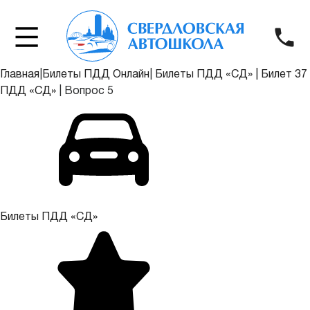
Главная
|
Билеты ПДД Онлайн
|
Билеты ПДД «СД»
|
Билет 37
ПДД «СД»
|
Вопрос 5
Билеты ПДД «СД»