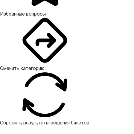
Избранные вопросы
Сменить категорию
Сбросить результаты решения билетов