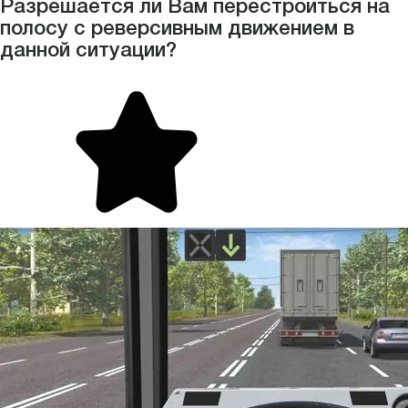
Разрешается ли Вам перестроиться на
полосу с реверсивным движением в
данной ситуации?