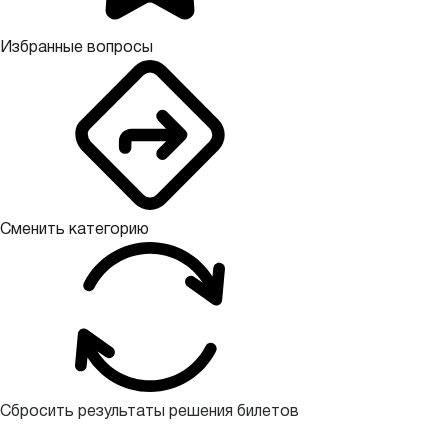
Избранные вопросы
Сменить категорию
Сбросить результаты решения билетов