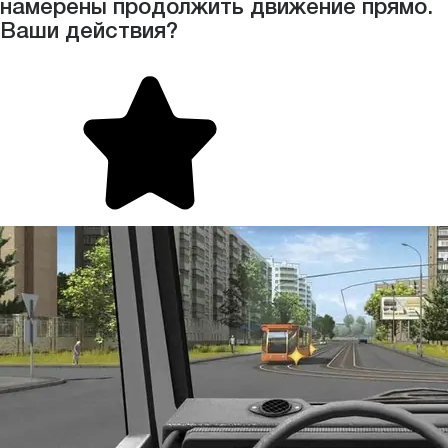
намерены продолжить движение прямо.
Ваши действия?