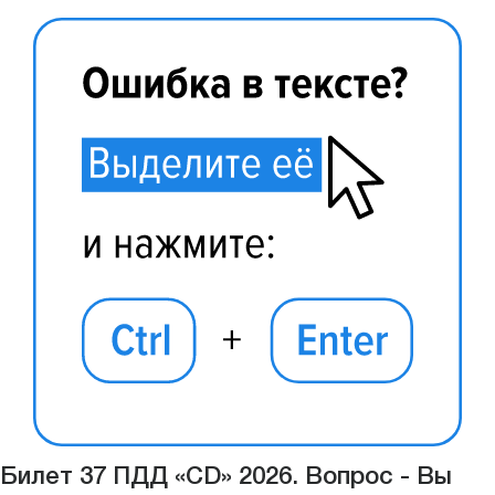
Билет 37 ПДД «CD» 2026. Вопрос - Вы