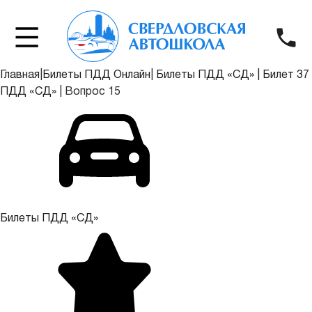
Главная
|
Билеты ПДД Онлайн
|
Билеты ПДД «СД»
|
Билет 37
ПДД «СД»
|
Вопрос 15
Билеты ПДД «СД»