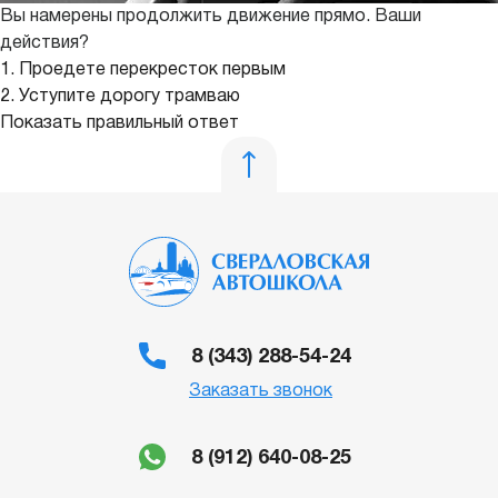
Вы намерены продолжить движение прямо. Ваши
действия?
1. Проедете перекресток первым
2. Уступите дорогу трамваю
Показать правильный ответ
8 (343) 288-54-24
Заказать звонок
8 (912) 640-08-25