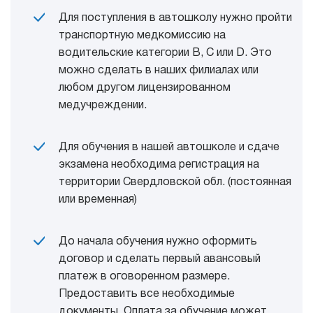
Для поступления в автошколу нужно пройти
транспортную медкомиссию на
водительские категории В, С или D. Это
можно сделать в наших филиалах или
любом другом лицензированном
медучреждении.
Для обучения в нашей автошколе и сдаче
экзамена необходима регистрация на
территории Свердловской обл. (постоянная
или временная)
До начала обучения нужно оформить
договор и сделать первый авансовый
платеж в оговоренном размере.
Предоставить все необходимые
документы. Оплата за обучение может