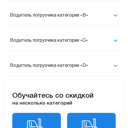
Водитель погрузчика категории «В»
Водитель погрузчика категории «С»
Водитель погрузчика категории «D»
Обучайтесь со скидкой
на несколько категорий