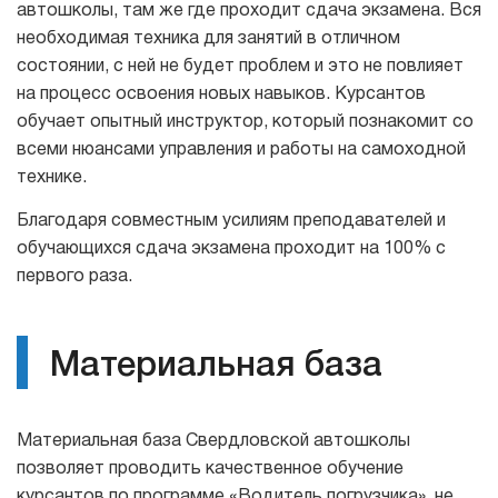
автошколы, там же где проходит сдача экзамена. Вся
необходимая техника для занятий в отличном
состоянии, с ней не будет проблем и это не повлияет
на процесс освоения новых навыков. Курсантов
обучает опытный инструктор, который познакомит со
всеми нюансами управления и работы на самоходной
технике.
Благодаря совместным усилиям преподавателей и
обучающихся сдача экзамена проходит на 100% с
первого раза.
Материальная база
Материальная база Свердловской автошколы
позволяет проводить качественное обучение
курсантов по программе «Водитель погрузчика», не