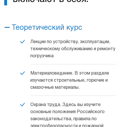
Теоретический курс
Лекции по устройству, эксплуатации,
техническому обслуживанию и ремонту
погрузчика
Материаловедение. В этом разделе
изучаются строительные, горючие и
смазочные материалы.
Охрана труда. Здесь вы изучите
основные положения Российского
законодательства, правила по
электробезопасности и пожарной