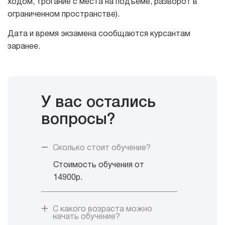
ходом, трогание с места на подъеме, разворот в
ограниченном пространстве).
Дата и время экзамена сообщаются курсантам
заранее.
У вас остались
вопросы?
Сколько стоит обучение?
Стоимость обучения от
14900р.
С какого возраста можно
начать обучение?