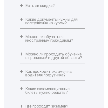
Есть ли скидки?
Какие документы нужны для
поступления на курсы?
Можно ли обучаться
иностранным гражданам?
Можно ли проходить обучение
с пропиской в другой области?
Как проходит экзамен на
водителя погрузчика?
Какие экзаменационные
билеты нужно решать?
Где проходит экзамен?