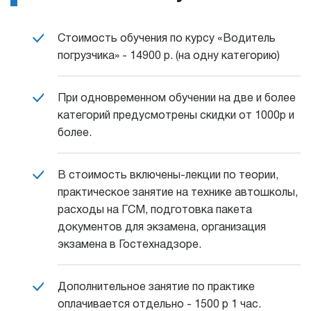
Стоимость обучения по курсу «Водитель
погрузчика» - 14900 р. (на одну категорию)
При одновременном обучении на две и более
категорий предусмотрены скидки от 1000р и
более.
В стоимость включены-лекции по теории,
практическое занятие на технике автошколы,
расходы на ГСМ, подготовка пакета
документов для экзамена, организация
экзамена в Гостехнадзоре.
Дополнительное занятие по практике
оплачивается отдельно - 1500 р 1 час.