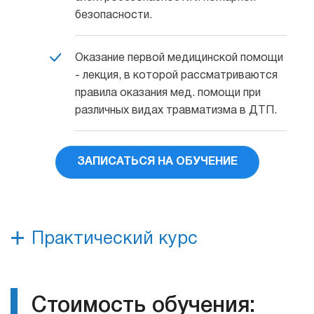
безопасности.
Оказание первой медицинской помощи
- лекция, в которой рассматриваются
правила оказания мед. помощи при
различных видах травматизма в ДТП.
ЗАПИСАТЬСЯ НА ОБУЧЕНИЕ
Практический курс
Стоимость обучения: