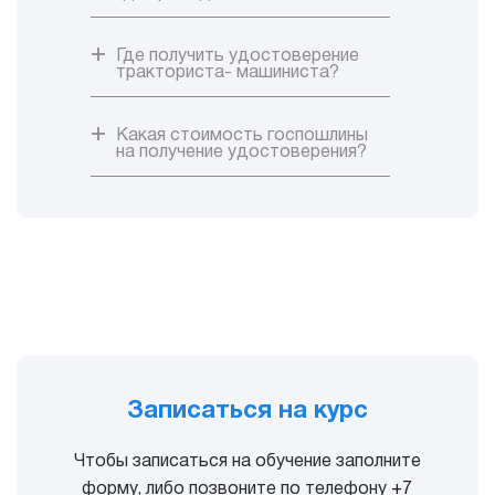
Где получить удостоверение
тракториста- машиниста?
Какая стоимость госпошлины
на получение удостоверения?
Записаться на курс
Чтобы записаться на обучение заполните
форму, либо позвоните по телефону
+7