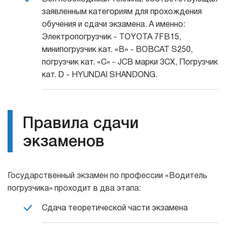
заявленным категориям для прохождения
обучения и сдачи экзамена. А именно:
Электропогрузчик - TOYOTA 7FВ15,
минипогрузчик кат. «В» - BOBCAT S250,
погрузчик кат. «С» - JCB марки 3CX, Погрузчик
кат. D - HYUNDAI SHANDONG.
Правила сдачи
экзаменов
Государственный экзамен по профессии «Водитель
погрузчика» проходит в два этапа:
Сдача теоретической части экзамена