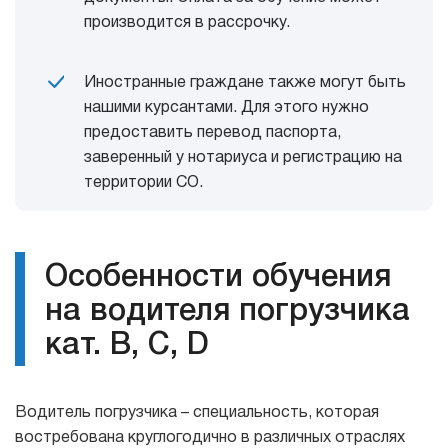
производится в рассрочку.
Иностранные граждане также могут быть
нашими курсантами. Для этого нужно
предоставить перевод паспорта,
заверенный у нотариуса и регистрацию на
территории СО.
Особенности обучения
на водителя погрузчика
кат. В, С, D
Водитель погрузчика – специальность, которая
востребована круглогодично в различных отраслях