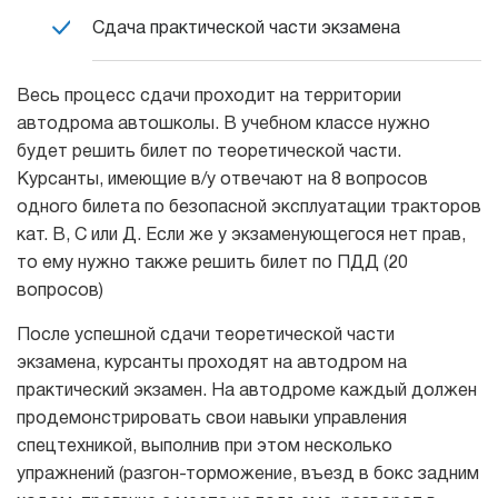
Сдача практической части экзамена
Весь процесс сдачи проходит на территории
автодрома автошколы. В учебном классе нужно
будет решить билет по теоретической части.
Курсанты, имеющие в/у отвечают на 8 вопросов
одного билета по безопасной эксплуатации тракторов
кат. В, С или Д. Если же у экзаменующегося нет прав,
то ему нужно также решить билет по ПДД (20
вопросов)
После успешной сдачи теоретической части
экзамена, курсанты проходят на автодром на
практический экзамен. На автодроме каждый должен
продемонстрировать свои навыки управления
спецтехникой, выполнив при этом несколько
упражнений (разгон-торможение, въезд в бокс задним