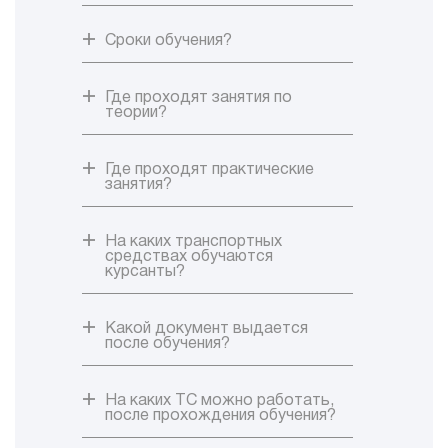
Сроки обучения?
Где проходят занятия по
теории?
Где проходят практические
занятия?
На каких транспортных
средствах обучаются
курсанты?
Какой документ выдается
после обучения?
На каких ТС можно работать,
после прохождения обучения?