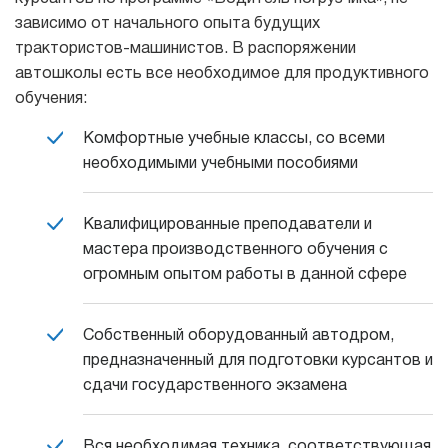
зависимо от начального опыта будущих
трактористов-машинистов. В распоряжении
автошколы есть все необходимое для продуктивного
обучения:
Комфортные учебные классы, со всеми
необходимыми учебными пособиями
Квалифицированные преподаватели и
мастера производственного обучения с
огромным опытом работы в данной сфере
Собственный оборудованный автодром,
предназначенный для подготовки курсантов и
сдачи государственного экзамена
Вся необходимая техника, соответствующая