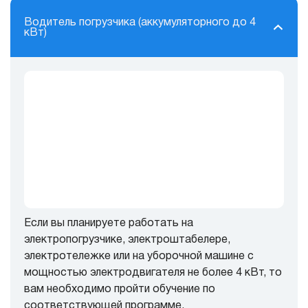
Водитель погрузчика (аккумуляторного до 4
кВт)
Если вы планируете работать на
электропогрузчике, электроштабелере,
электротележке или на уборочной машине с
мощностью электродвигателя не более 4 кВт, то
вам необходимо пройти обучение по
соответствующей программе.