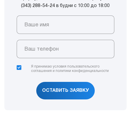
(343) 288-54-24
в будни с 10:00 до 18:00
Ваше имя
Ваш телефон
Я принимаю условия
пользовательского
соглашения
и
политики конфиденциальности
ОСТАВИТЬ ЗАЯВКУ