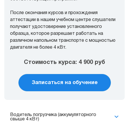
После окончания курсов и прохождения
аттестации в нашем учебном центре слушатели
получают удостоверение установленного
образца, которое разрешает работать на
различном напольном транспорте с мощностью
двигателя не более 4 кВт.
Стоимость курса: 4 900 руб
Записаться на обучение
Водитель погрузчика (аккумуляторного
свыше 4 кВт)