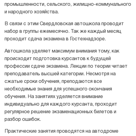
промышленности, сельского, жилищно-коммунального
и народного хозяйства.
В связи с этим Свердловская автошкола проводит
набор в группы ежемесячно. Так же каждый месяц
проходит сдача экзамена в Гостехнадзоре.
Автошкола уделяет максимум внимания тому, как
происходит подготовка курсантов к будущей
профессии сдаче экзамена. Лекции по теории читает
преподаватель высшей категории. Несмотря на
сжатые сроки обучения, преподаются все
необходимые знания для успешного окончания
обучения. На занятиях уделяется внимание
индивидуально для каждого курсанта, проходит
регулярное решение экзаменационных билетов и
разбор ошибок.
Практические занятия проводятся на автодроме