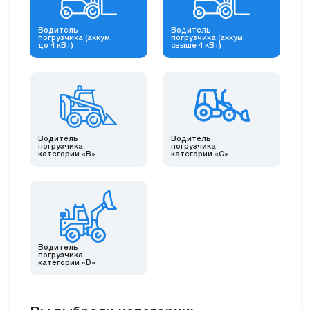
Водитель
Водитель
погрузчика (аккум.
погрузчика (аккум.
до 4 кВт)
свыше 4 кВт)
Водитель
Водитель
погрузчика
погрузчика
категории «B»
категории «C»
Водитель
погрузчика
категории «D»