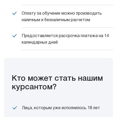
Оплату за обучение можно производить
наличным и безналичным расчетом
Предоставляется рассрочка платежа на 14
календарных дней
Кто может стать нашим
курсантом?
Лица, которым уже исполнилось 18 лет