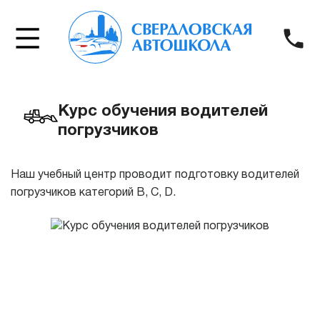
Курс обучения водителей
погрузчиков
Наш учебный центр проводит подготовку водителей
погрузчиков категорий В, С, D.