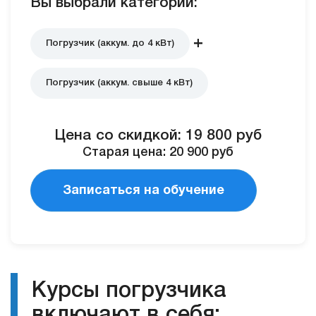
Вы выбрали категории:
Погрузчик (аккум. до 4 кВт)
Погрузчик (аккум. свыше 4 кВт)
Цена со скидкой:
19 800
руб
Старая цена:
20 900
руб
Записаться на обучение
Курсы погрузчика
включают в себя: