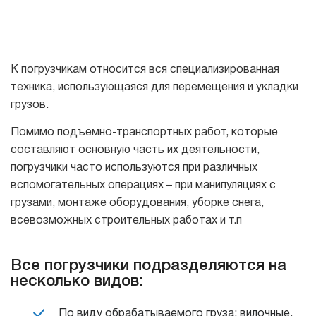
К погрузчикам относится вся специализированная
техника, использующаяся для перемещения и укладки
грузов.
Помимо подъемно-транспортных работ, которые
составляют основную часть их деятельности,
погрузчики часто используются при различных
вспомогательных операциях – при манипуляциях с
грузами, монтаже оборудования, уборке снега,
всевозможных строительных работах и т.п
Все погрузчики подразделяются на
несколько видов:
По виду обрабатываемого груза: вилочные,