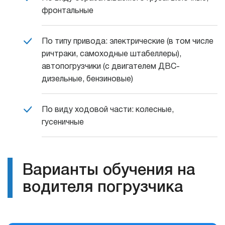
фронтальные
По типу привода: электрические (в том числе
ричтраки, самоходные штабеллеры),
автопогрузчики (с двигателем ДВС-
дизельные, бензиновые)
По виду ходовой части: колесные,
гусеничные
Варианты обучения на
водителя погрузчика