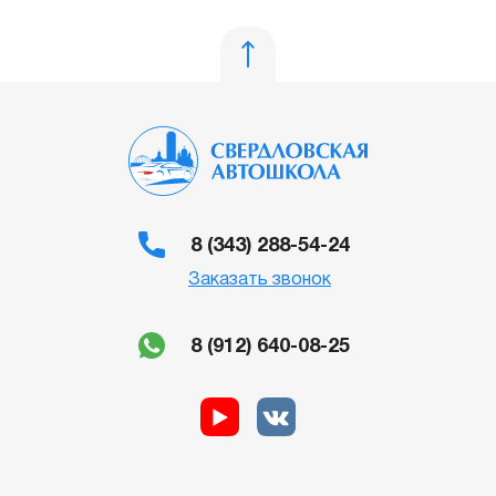
8 (343) 288-54-24
Заказать звонок
8 (912) 640-08-25