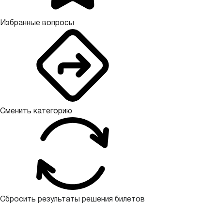
Избранные вопросы
Сменить категорию
Сбросить результаты решения билетов