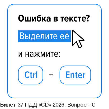
Билет 37 ПДД «CD» 2026. Вопрос - С