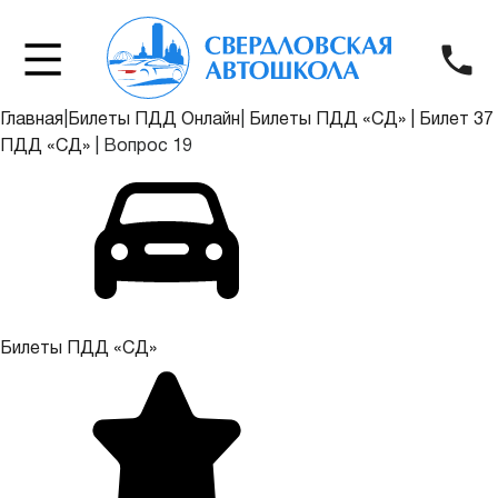
Главная
|
Билеты ПДД Онлайн
|
Билеты ПДД «СД»
|
Билет 37
ПДД «СД»
|
Вопрос 19
Билеты ПДД «СД»