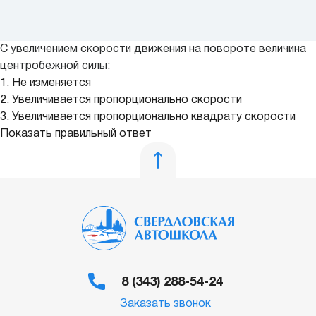
С увеличением скорости движения на повороте величина
центробежной силы:
1. Не изменяется
2. Увеличивается пропорционально скорости
3. Увеличивается пропорционально квадрату скорости
Показать правильный ответ
8 (343) 288-54-24
Заказать звонок