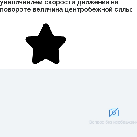
увеличением скорости движения на
повороте величина центробежной силы: