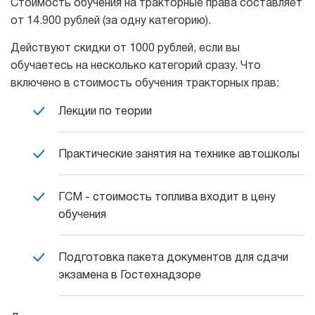
Стоимость обучения на тракторные права составляет
от 14.900 рублей (за одну категорию).
Действуют скидки от 1000 рублей, если вы
обучаетесь на несколько категорий сразу. Что
включено в стоимость обучения тракторных прав:
Лекции по теории
Практические занятия на технике автошколы
ГСМ - стоимость топлива входит в цену
обучения
Подготовка пакета документов для сдачи
экзамена в Гостехнадзоре