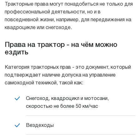
Тракторные права могут понадобиться не только для
профессиональной деятельности, но и в
повседневной жизни, например, для передвижения на
квадроцикле или снегоходе.
Права на трактор - на чём можно
ездить
Категория тракторных прав - это документ, который
подтверждает наличие допуска на управление
самоходной техникой, такой как:
Снегоход, квадроцикл и мотосани,
скоростью не более 50 км/час
Вездеходы