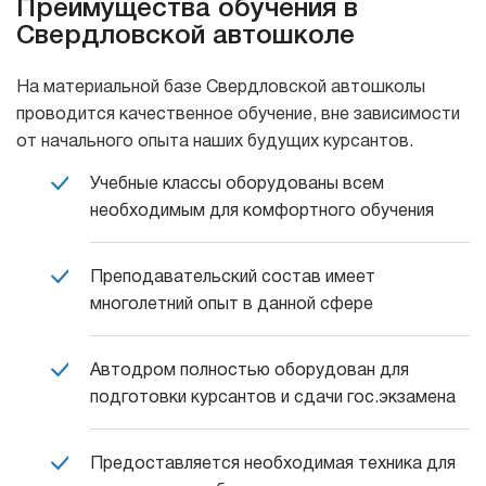
Преимущества обучения в
Свердловской автошколе
На материальной базе Свердловской автошколы
проводится качественное обучение, вне зависимости
от начального опыта наших будущих курсантов.
Учебные классы оборудованы всем
необходимым для комфортного обучения
Преподавательский состав имеет
многолетний опыт в данной сфере
Автодром полностью оборудован для
подготовки курсантов и сдачи гос.экзамена
Предоставляется необходимая техника для