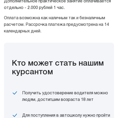
Дополнительное практическое занятие оплачивается
отдельно - 2.000 рублей 1 час.
Оплата возможна как наличным так и безналичным
расчетом. Рассрочка платежа предусмотрена на 14
календарных дней.
Кто может стать нашим
курсантом
Получить удостоверение водителя можно
людям, достигшим возраста 18 лет
Для поступления в автошколу нужно пройти