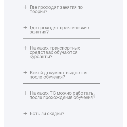
Где проходят занятия по
теории?
Где проходят практические
занятия?
На каких транспортных
средствах обучаются
курсанты?
Какой документ выдается
после обучения?
На каких ТС можно работать,
после прохождения обучения?
Есть ли скидки?