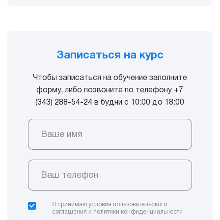
Записаться на курс
Чтобы записаться на обучение заполните
форму, либо позвоните по телефону
+7
(343) 288-54-24
в будни с 10:00 до 18:00
Ваше имя
Ваш телефон
Я принимаю условия
пользовательского
соглашения
и
политики конфиденциальности