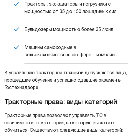
Тракторы, экскаваторы и погрузчики с
мощностью от 35 до 150 лошадиных сил
Бульдозеры мощностью более 35 л/сил
Машины самоходные в
сельскохозяйственной сфере - комбайны
К управлению тракторной техникой допускаются лица,
прошедшие обучение и успешно сдавшие экзамен в
Гостехнадзоре.
Тракторные права: виды категорий
Тракторные права позволяют управлять ТС в
зависимости от категории, на которую вы хотите
обучиться. Существуют следующие виды категорий: