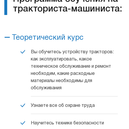
тракториста-машиниста:
Теоретический курс
Вы обучитесь устройству тракторов:
как эксплуатировать, какое
техническое обслуживание и ремонт
необходим, какие расходные
материалы необходимы для
обслуживания
Узнаете все об охране труда
Научитесь технике безопасности