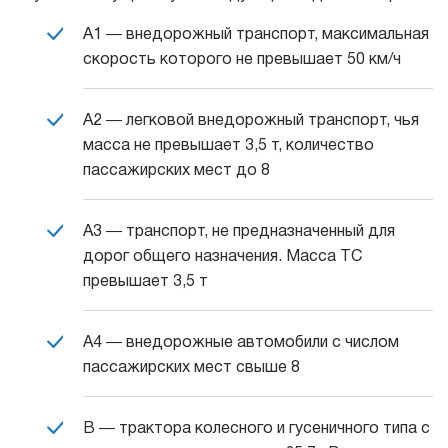
А1 ― внедорожный транспорт, максимальная
скорость которого не превышает 50 км/ч
А2 ― легковой внедорожный транспорт, чья
масса не превышает 3,5 т, количество
пассажирских мест до 8
А3 ― транспорт, не предназначенный для
дорог общего назначения. Масса ТС
превышает 3,5 т
А4 ― внедорожные автомобили с числом
пассажирских мест свыше 8
В ― трактора колесного и гусеничного типа с