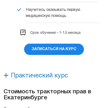
Научитесь оказывать первую
медицинскую помощь
Срок обучения – 1-1,5 месяца
ЗАПИСАТЬСЯ НА КУРС
Практический курс
Стоимость тракторных прав в
Екатеринбурге