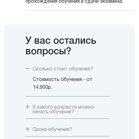
прохождения обучения и сдачи экзамена.
У вас остались
вопросы?
Сколько стоит обучение?
Стоимость обучения - от
14.900р.
С какого возраста можно
начать обучение?
Сроки обучения?