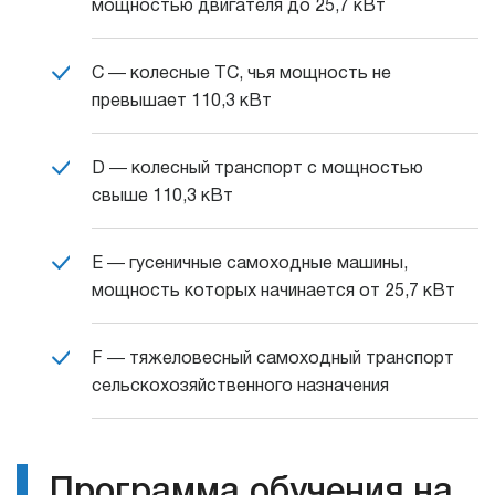
мощностью двигателя до 25,7 кВт
С ― колесные ТС, чья мощность не
превышает 110,3 кВт
D ― колесный транспорт с мощностью
свыше 110,3 кВт
E ― гусеничные самоходные машины,
мощность которых начинается от 25,7 кВт
F ― тяжеловесный самоходный транспорт
сельскохозяйственного назначения
Программа обучения на