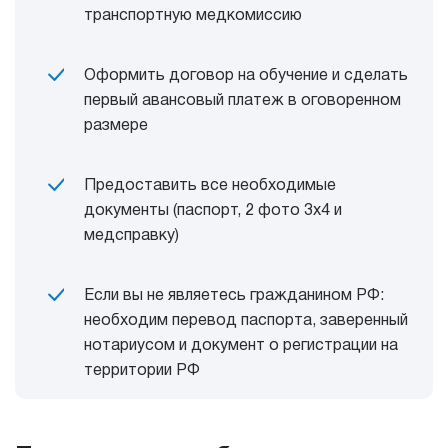
транспортную медкомиссию
Оформить договор на обучение и сделать
первый авансовый платеж в оговоренном
размере
Предоставить все необходимые
документы (паспорт, 2 фото 3х4 и
медсправку)
Если вы не являетесь гражданином РФ:
необходим перевод паспорта, заверенный
нотариусом и документ о регистрации на
территории РФ