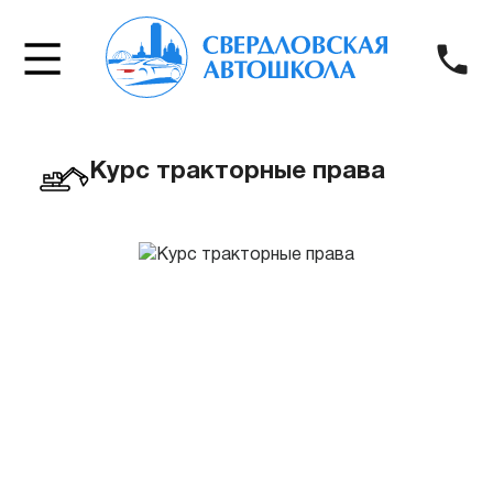
Курс тракторные права