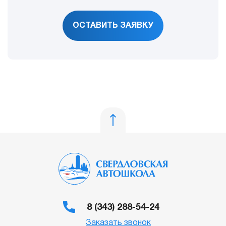
ОСТАВИТЬ ЗАЯВКУ
8 (343) 288-54-24
Заказать звонок