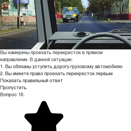
Вы намерены проехать перекресток в прямом
направлении. В данной ситуации:
1. Вы обязаны уступить дорогу грузовому автомобилю
2. Вы имеете право проехать перекресток первым
Показать правильный ответ
Пропустить
Вопрос 16.