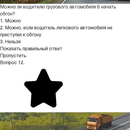
Можно ли водителю грузового автомобиля Б начать
обгон?
1. Можно
2. Можно, если водитель легкового автомобиля не
приступил к обгону
3. Нельзя
Показать правильный ответ
Пропустить
Вопрос 12.