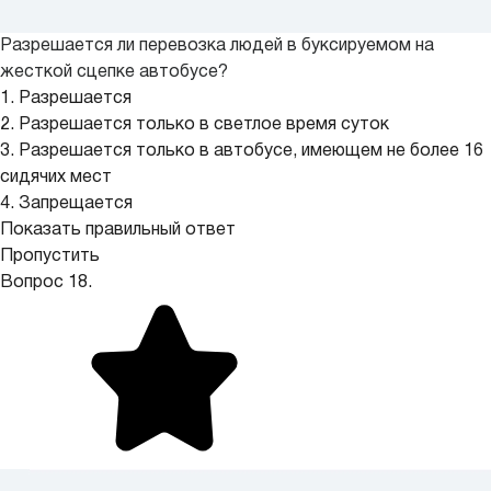
Разрешается ли перевозка людей в буксируемом на
жесткой сцепке автобусе?
1. Разрешается
2. Разрешается только в светлое время суток
3. Разрешается только в автобусе, имеющем не более 16
сидячих мест
4. Запрещается
Показать правильный ответ
Пропустить
Вопрос 18.