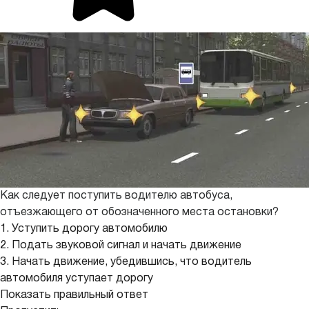
Как следует поступить водителю автобуса,
отъезжающего от обозначенного места остановки?
1. Уступить дорогу автомобилю
2. Подать звуковой сигнал и начать движение
3. Начать движение, убедившись, что водитель
автомобиля уступает дорогу
Показать правильный ответ