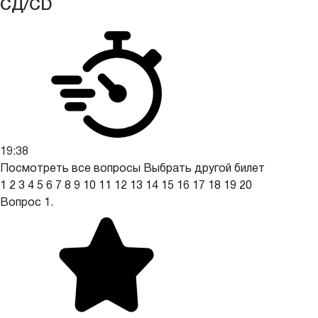
СД/CD
19:36
Посмотреть все вопросы
Выбрать другой билет
1
2
3
4
5
6
7
8
9
10
11
12
13
14
15
16
17
18
19
20
Вопрос 1.