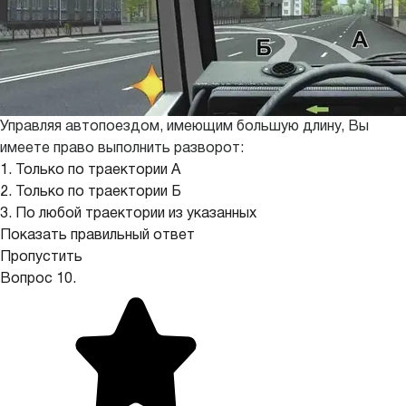
Управляя автопоездом, имеющим большую длину, Вы
имеете право выполнить разворот:
1. Только по траектории А
2. Только по траектории Б
3. По любой траектории из указанных
Показать правильный ответ
Пропустить
Вопрос 10.