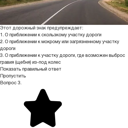
Этот дорожный знак предупреждает:
1. О приближении к скользкому участку дороги
2. О приближении к мокрому или загрязненному участку
дороги
3. О приближении к участку дороги, где возможен выброс
гравия (щебня) из-под колес
Показать правильный ответ
Пропустить
Вопрос 3.