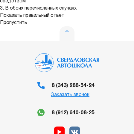
средством
3. В обоих перечисленных случаях
Показать правильный ответ
Пропустить
8 (343) 288-54-24
Заказать звонок
8 (912) 640-08-25