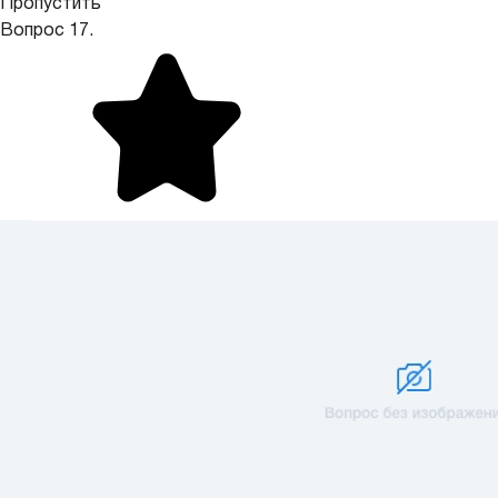
Пропустить
Вопрос 17.