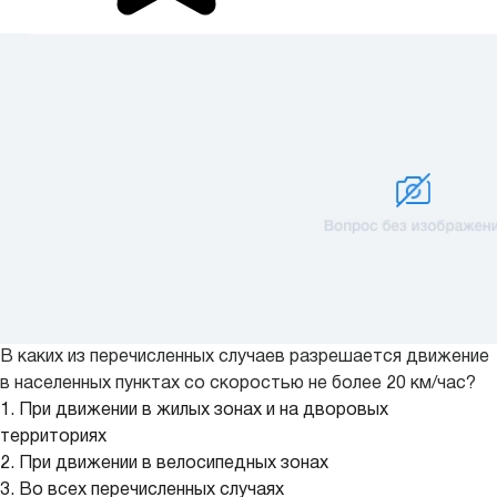
В каких из перечисленных случаев разрешается движение
в населенных пунктах со скоростью не более 20 км/час?
1. При движении в жилых зонах и на дворовых
территориях
2. При движении в велосипедных зонах
3. Во всех перечисленных случаях