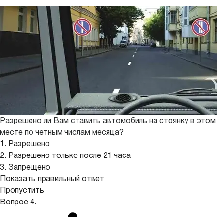
Разрешено ли Вам ставить автомобиль на стоянку в этом
месте по четным числам месяца?
1. Разрешено
2. Разрешено только после 21 часа
3. Запрещено
Показать правильный ответ
Пропустить
Вопрос 4.