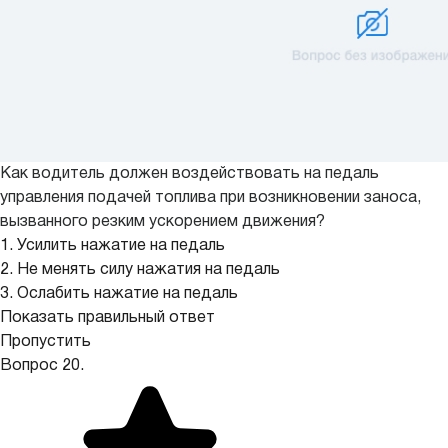
Как водитель должен воздействовать на педаль
управления подачей топлива при возникновении заноса,
вызванного резким ускорением движения?
1. Усилить нажатие на педаль
2. Не менять силу нажатия на педаль
3. Ослабить нажатие на педаль
Показать правильный ответ
Пропустить
Вопрос 20.