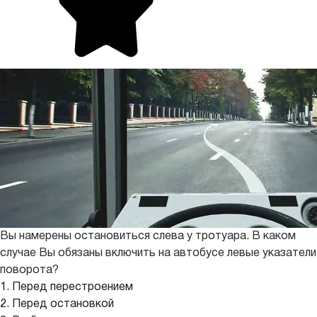
Вы намерены остановиться слева у тротуара. В каком
случае Вы обязаны включить на автобусе левые указатели
поворота?
1. Перед перестроением
2. Перед остановкой