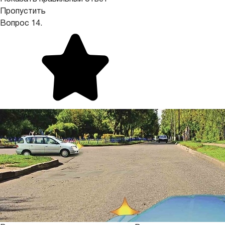
Пропустить
Вопрос 14.