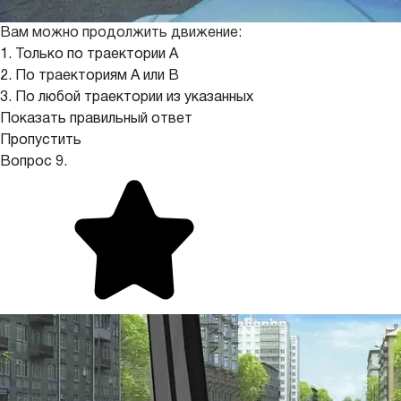
Вам можно продолжить движение:
1. Только по траектории А
2. По траекториям А или В
3. По любой траектории из указанных
Показать правильный ответ
Пропустить
Вопрос 9.