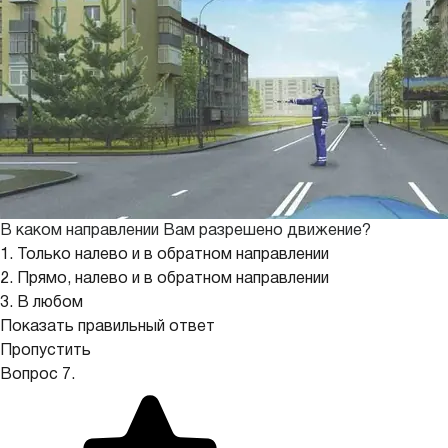
В каком направлении Вам разрешено движение?
1. Только налево и в обратном направлении
2. Прямо, налево и в обратном направлении
3. В любом
Показать правильный ответ
Пропустить
Вопрос 7.