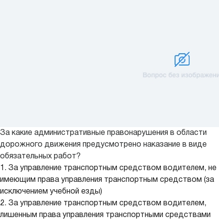
За какие административные правонарушения в области
дорожного движения предусмотрено наказание в виде
обязательных работ?
1. За управление транспортным средством водителем, не
имеющим права управления транспортным средством (за
исключением учебной езды)
2. За управление транспортным средством водителем,
лишенным права управления транспортными средствами