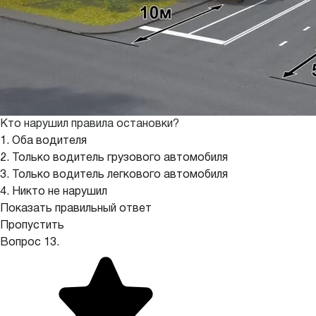
Кто нарушил правила остановки?
1. Оба водителя
2. Только водитель грузового автомобиля
3. Только водитель легкового автомобиля
4. Никто не нарушил
Показать правильный ответ
Пропустить
Вопрос 13.