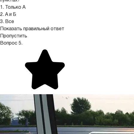
пунктах?
1. Только А
2. А и Б
3. Все
Показать правильный ответ
Пропустить
Вопрос 5.