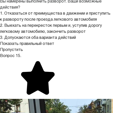
Вы намерены выполнить разворот. Ваши возможные
действия?
1. Отказаться от преимущества в движении и приступить
к развороту после проезда легкового автомобиля
2. Выехать на перекресток первым и, уступив дорогу
легковому автомобилю, закончить разворот
3. Допускаются оба варианта действий
Показать правильный ответ
Пропустить
Вопрос 15.