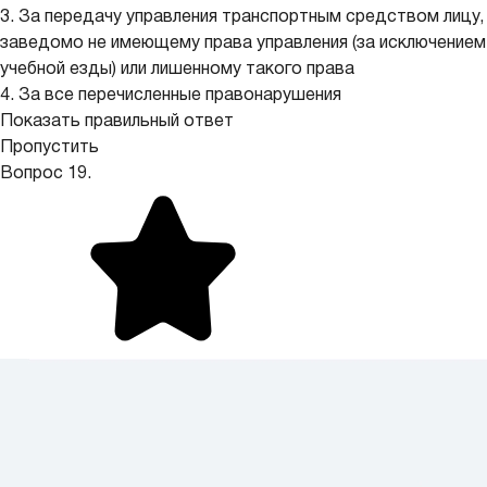
3. За передачу управления транспортным средством лицу,
заведомо не имеющему права управления (за исключением
учебной езды) или лишенному такого права
4. За все перечисленные правонарушения
Показать правильный ответ
Пропустить
Вопрос 19.