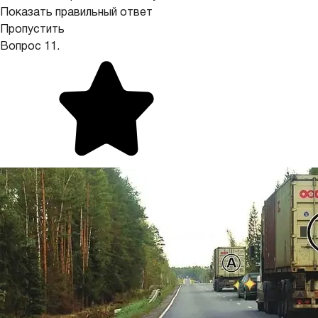
Показать правильный ответ
Пропустить
Вопрос 11.