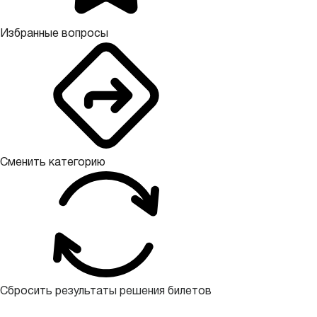
Избранные вопросы
Сменить категорию
Сбросить результаты решения билетов