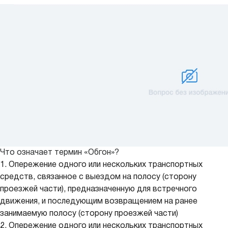
Что означает термин «Обгон»?
1. Опережение одного или нескольких транспортных
средств, связанное с выездом на полосу (сторону
проезжей части), предназначенную для встречного
движения, и последующим возвращением на ранее
занимаемую полосу (сторону проезжей части)
2. Опережение одного или нескольких транспортных