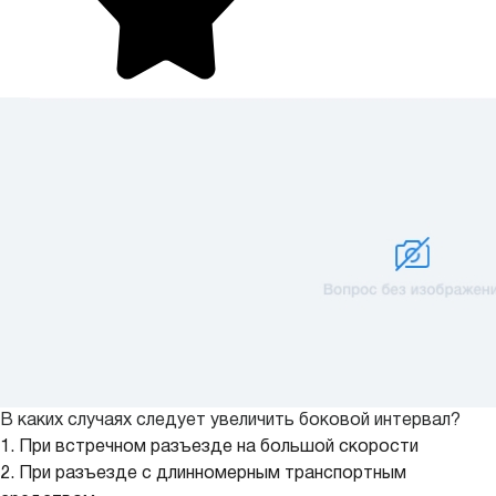
В каких случаях следует увеличить боковой интервал?
1. При встречном разъезде на большой скорости
2. При разъезде с длинномерным транспортным