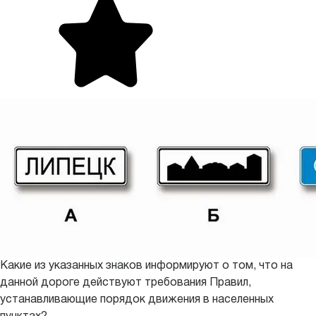
Какие из указанных знаков информируют о том, что на
данной дороге действуют требования Правил,
устанавливающие порядок движения в населенных