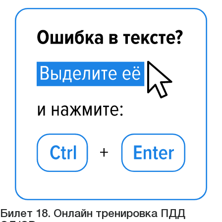
Билет 18. Онлайн тренировка ПДД