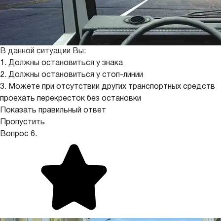
В данной ситуации Вы:
1. Должны остановиться у знака
2. Должны остановиться у стоп-линии
3. Можете при отсутствии других транспортных средств
проехать перекресток без остановки
Показать правильный ответ
Пропустить
Вопрос 6.