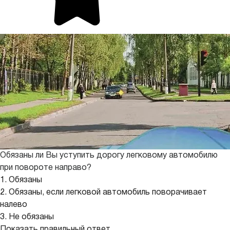
Обязаны ли Вы уступить дорогу легковому автомобилю
при повороте направо?
1. Обязаны
2. Обязаны, если легковой автомобиль поворачивает
налево
3. Не обязаны
Показать правильный ответ