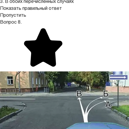
3. В обоих перечисленных случаях
Показать правильный ответ
Пропустить
Вопрос 8.