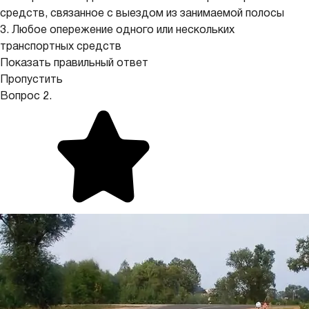
средств, связанное с выездом из занимаемой полосы
3. Любое опережение одного или нескольких
транспортных средств
Показать правильный ответ
Пропустить
Вопрос 2.