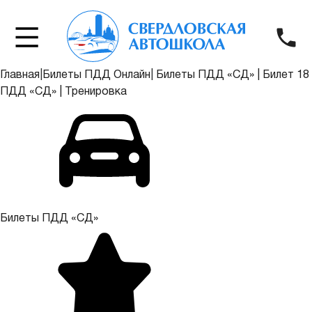
Главная
|
Билеты ПДД Онлайн
|
Билеты ПДД «СД»
|
Билет 18
ПДД «СД»
|
Тренировка
Билеты ПДД «СД»