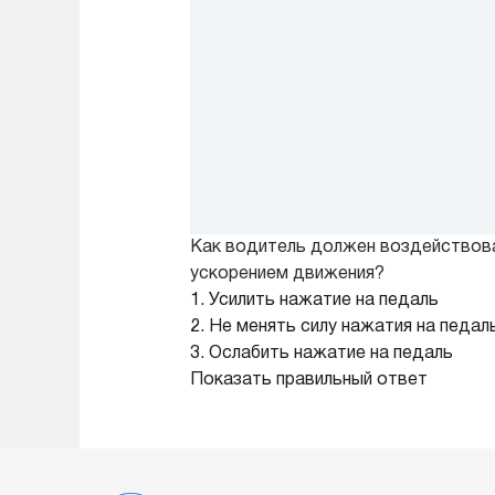
Как водитель должен воздействоват
ускорением движения?
1. Усилить нажатие на педаль
2. Не менять силу нажатия на педал
3. Ослабить нажатие на педаль
Показать правильный ответ