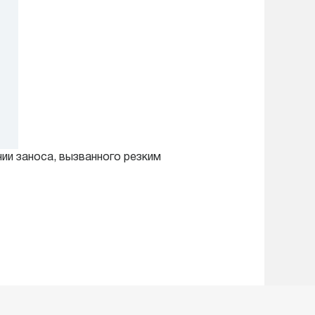
ии заноса, вызванного резким