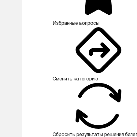
Избранные вопросы
Сменить категорию
Сбросить результаты решения биле