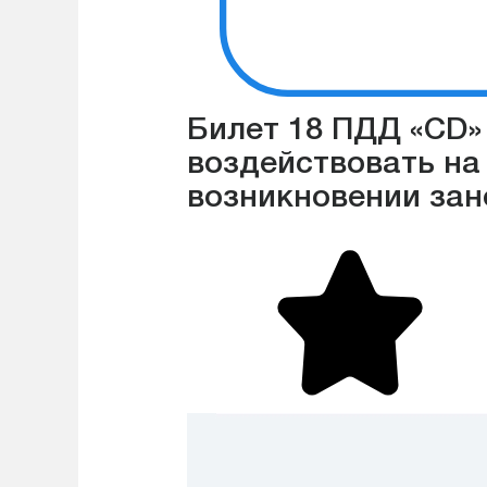
Билет 18 ПДД «CD» 
воздействовать на
возникновении зан