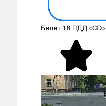
Билет 18 ПДД «CD»