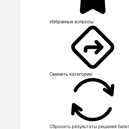
Избранные вопросы
Сменить категорию
Сбросить результаты решения биле