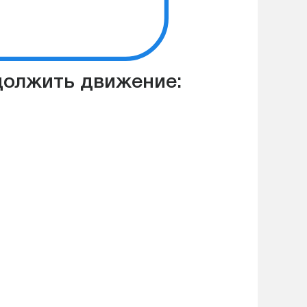
должить движение: