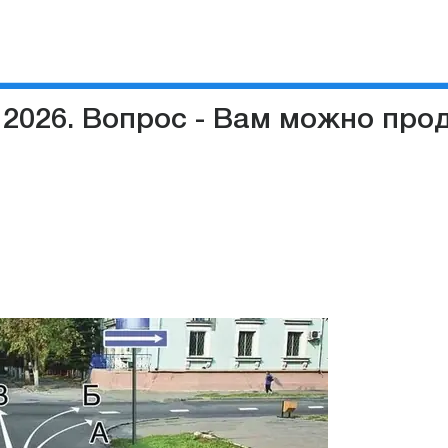
 2026. Вопрос - Вам можно про