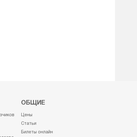
ОБЩИЕ
узчиков
Цены
Статьи
Билеты онлайн