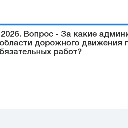
 2026. Вопрос - За какие адми
 области дорожного движения 
обязательных работ?