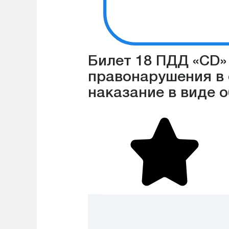
Билет 18 ПДД «CD»
правонарушения в
наказание в виде 