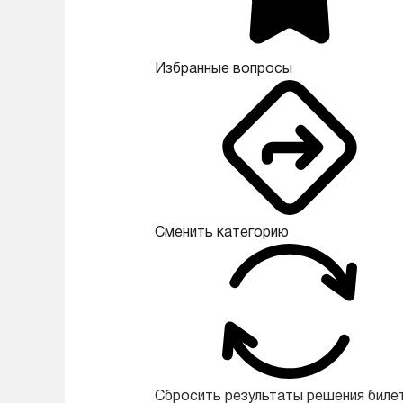
Избранные вопросы
Сменить категорию
Сбросить результаты решения биле