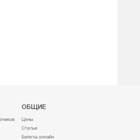
ОБЩИЕ
узчиков
Цены
Статьи
Билеты онлайн