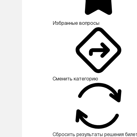
Избранные вопросы
Сменить категорию
Сбросить результаты решения биле