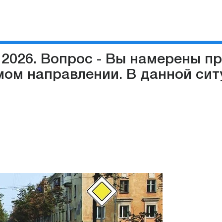
 2026. Вопрос - Вы намерены п
мом направлении. В данной сит