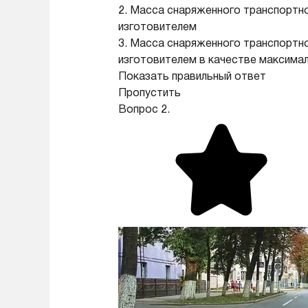
2. Масса снаряженного транспортно
изготовителем
3. Масса снаряженного транспортно
изготовителем в качестве максима
Показать правильный ответ
Пропустить
Вопрос 2.