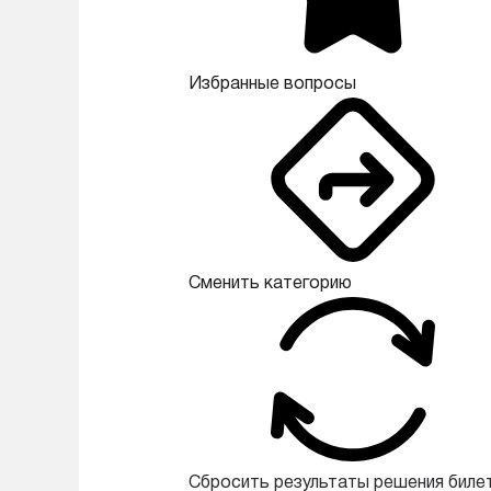
Избранные вопросы
Сменить категорию
Сбросить результаты решения биле