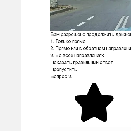
Вам разрешено продолжить движен
1. Только прямо
2. Прямо или в обратном направлени
3. Во всех направлениях
Показать правильный ответ
Пропустить
Вопрос 3.