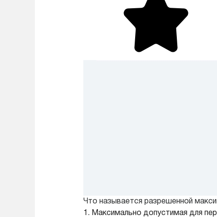
Что называется разрешенной макси
1. Максимально допустимая для пер