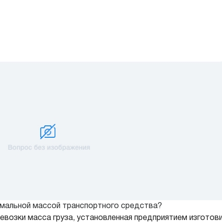
мальной массой транспортного средства?
евозки масса груза, установленная предприятием изготов