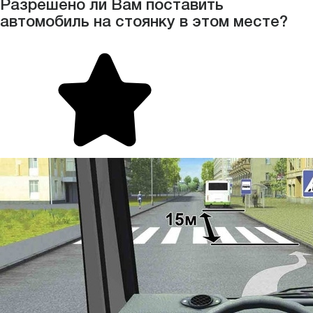
Разрешено ли Вам поставить
автомобиль на стоянку в этом месте?