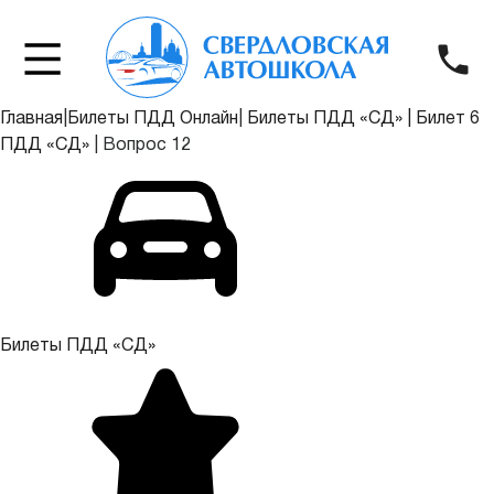
Главная
|
Билеты ПДД Онлайн
|
Билеты ПДД «СД»
|
Билет 6
ПДД «СД»
|
Вопрос 12
Билеты ПДД «СД»