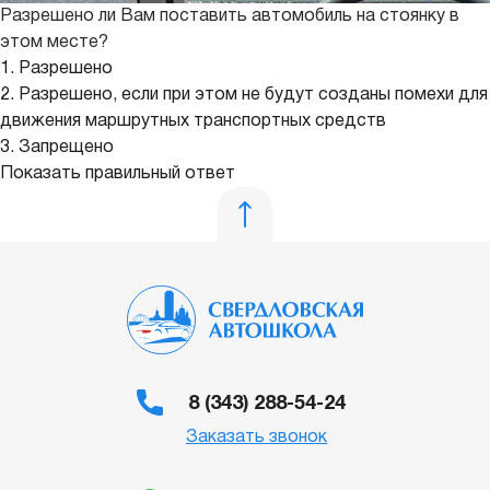
Разрешено ли Вам поставить автомобиль на стоянку в
этом месте?
1. Разрешено
2. Разрешено, если при этом не будут созданы помехи для
движения маршрутных транспортных средств
3. Запрещено
Показать правильный ответ
8 (343) 288-54-24
Заказать звонок