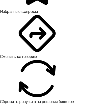
Избранные вопросы
Сменить категорию
Сбросить результаты решения билетов