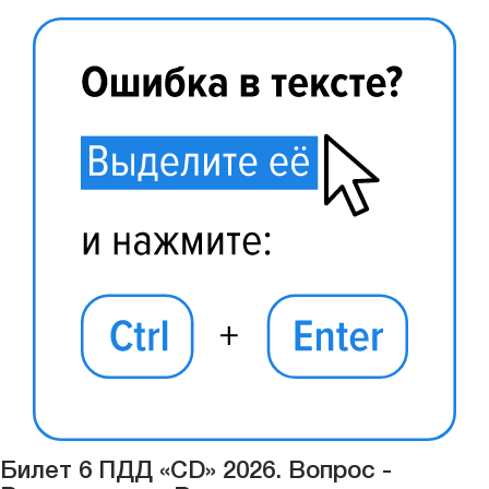
Билет 6 ПДД «CD» 2026. Вопрос -