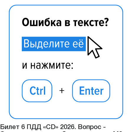
Билет 6 ПДД «CD» 2026. Вопрос -