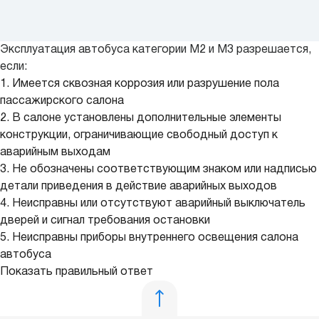
Эксплуатация автобуса категории М2 и М3 разрешается,
если:
1. Имеется сквозная коррозия или разрушение пола
пассажирского салона
2. В салоне установлены дополнительные элементы
конструкции, ограничивающие свободный доступ к
аварийным выходам
3. Не обозначены соответствующим знаком или надписью
детали приведения в действие аварийных выходов
4. Неисправны или отсутствуют аварийный выключатель
дверей и сигнал требования остановки
5. Неисправны приборы внутреннего освещения салона
автобуса
Показать правильный ответ