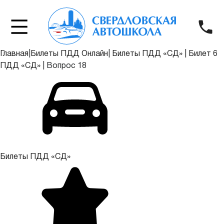
Главная
|
Билеты ПДД Онлайн
|
Билеты ПДД «СД»
|
Билет 6
ПДД «СД»
|
Вопрос 18
Билеты ПДД «СД»