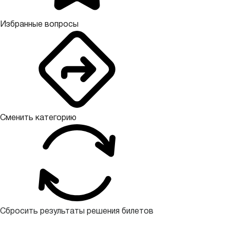
Избранные вопросы
Сменить категорию
Сбросить результаты решения билетов