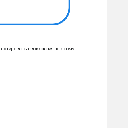
тестировать свои знания по этому