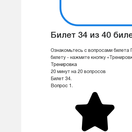
Билет 34 из 40 би
Ознакомьтесь с вопросами билета П
билету - нажмите кнопку «Трениров
Тренировка
20 минут на 20 вопросов
Билет 34.
Вопрос 1.