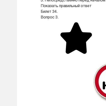
3. Непосредственно перед началом
Показать правильный ответ
Билет 34.
Вопрос 3.