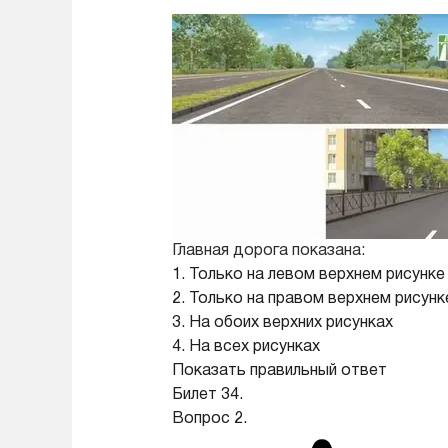
Главная дорога показана:
1. Только на левом верхнем рисунке
2. Только на правом верхнем рисунк
3. На обоих верхних рисунках
4. На всех рисунках
Показать правильный ответ
Билет 34.
Вопрос 2.