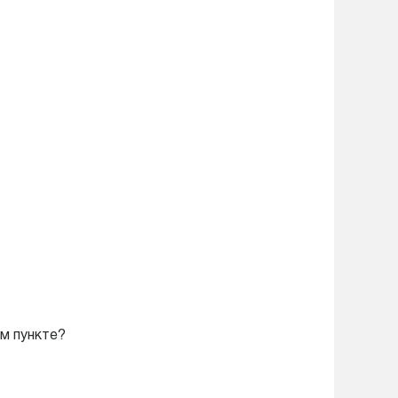
м пункте?