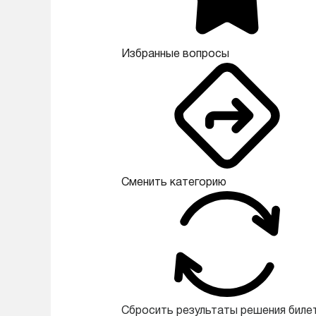
Избранные вопросы
Сменить категорию
Сбросить результаты решения биле