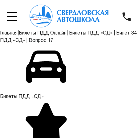
Главная
|
Билеты ПДД Онлайн
|
Билеты ПДД «СД»
|
Билет 34
ПДД «СД»
|
Вопрос 17
Билеты ПДД «СД»