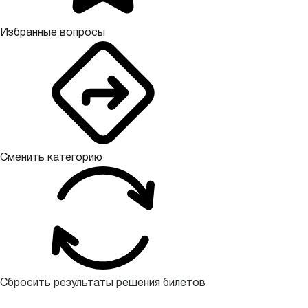
Избранные вопросы
Сменить категорию
Сбросить результаты решения билетов