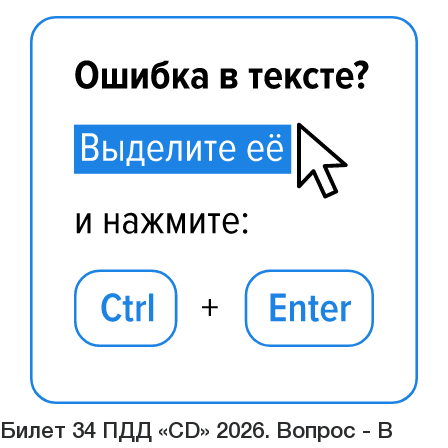
Билет 34 ПДД «CD» 2026. Вопрос - В