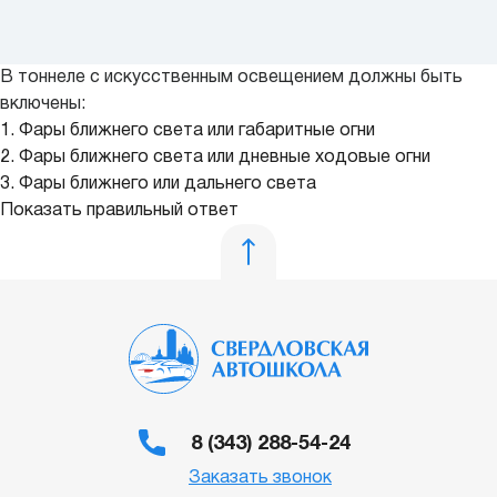
В тоннеле с искусственным освещением должны быть
включены:
1. Фары ближнего света или габаритные огни
2. Фары ближнего света или дневные ходовые огни
3. Фары ближнего или дальнего света
Показать правильный ответ
8 (343) 288-54-24
Заказать звонок