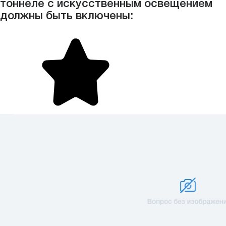
тоннеле с искусственным освещением
должны быть включены: