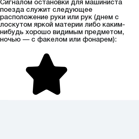
Сигналом остановки для машиниста
поезда служит следующее
расположение руки или рук (днем с
лоскутом яркой материи либо каким-
нибудь хорошо видимым предметом,
ночью — с факелом или фонарем):