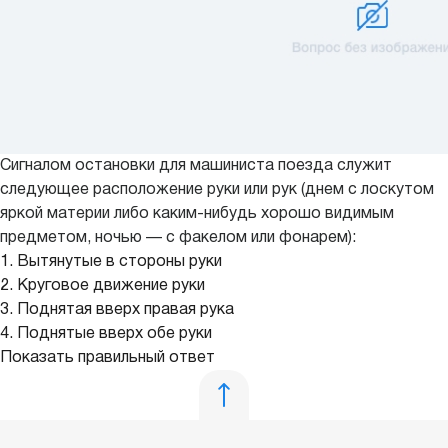
Сигналом остановки для машиниста поезда служит
следующее расположение руки или рук (днем с лоскутом
яркой материи либо каким-нибудь хорошо видимым
предметом, ночью — с факелом или фонарем):
1. Вытянутые в стороны руки
2. Круговое движение руки
3. Поднятая вверх правая рука
4. Поднятые вверх обе руки
Показать правильный ответ