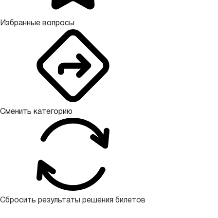
Избранные вопросы
Сменить категорию
Сбросить результаты решения билетов