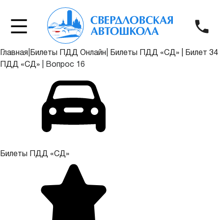
Главная
|
Билеты ПДД Онлайн
|
Билеты ПДД «СД»
|
Билет 34
ПДД «СД»
|
Вопрос 16
Билеты ПДД «СД»