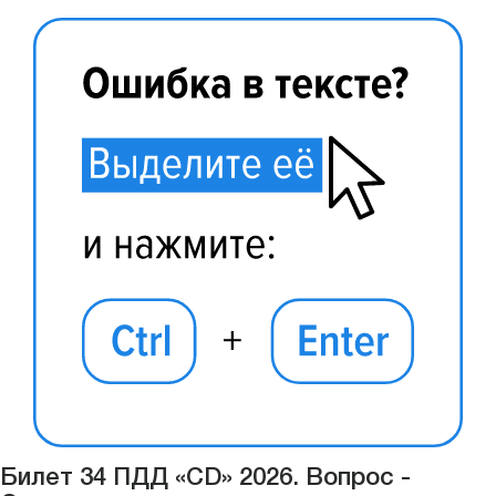
Билет 34 ПДД «CD» 2026. Вопрос -