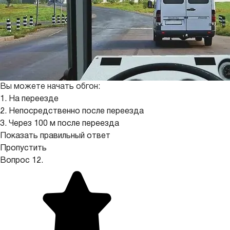
Вы можете начать обгон:
1. На переезде
2. Непосредственно после переезда
3. Через 100 м после переезда
Показать правильный ответ
Пропустить
Вопрос 12.