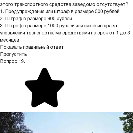
этого транспортного средства заведомо отсутствует?
1. Предупреждение или штраф в размере 500 рублей
2. Штраф в размере 800 рублей
3. Штраф в размере 1000 рублей или лишение права
управления транспортными средствами на срок от 1 до 3
месяцев
Показать правильный ответ
Пропустить
Вопрос 19.