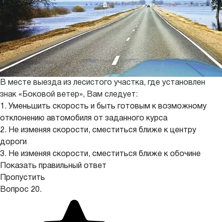
В месте выезда из лесистого участка, где установлен
знак «Боковой ветер», Вам следует:
1. Уменьшить скорость и быть готовым к возможному
отклонению автомобиля от заданного курса
2. Не изменяя скорости, сместиться ближе к центру
дороги
3. Не изменяя скорости, сместиться ближе к обочине
Показать правильный ответ
Пропустить
Вопрос 20.