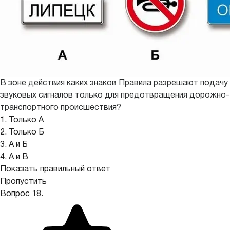
В зоне действия каких знаков Правила разрешают подачу
звуковых сигналов только для предотвращения дорожно-
транспортного происшествия?
1. Только А
2. Только Б
3. А и Б
4. А и В
Показать правильный ответ
Пропустить
Вопрос 18.