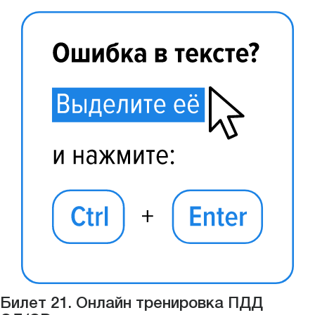
Билет 21. Онлайн тренировка ПДД