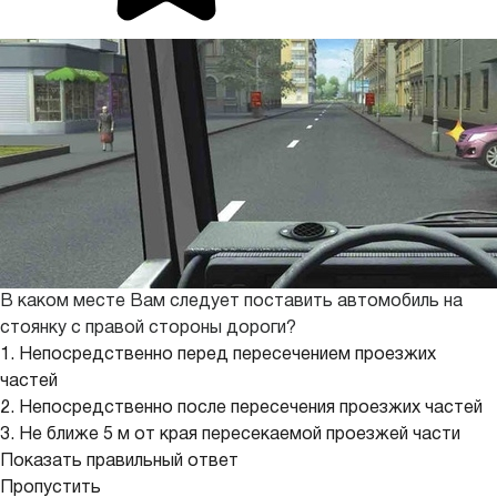
В каком месте Вам следует поставить автомобиль на
стоянку с правой стороны дороги?
1. Непосредственно перед пересечением проезжих
частей
2. Непосредственно после пересечения проезжих частей
3. Не ближе 5 м от края пересекаемой проезжей части
Показать правильный ответ
Пропустить