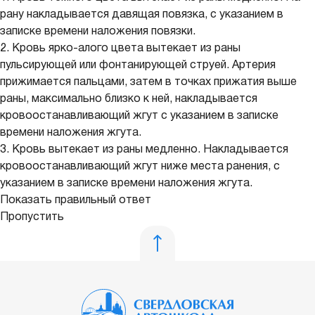
рану накладывается давящая повязка, с указанием в
записке времени наложения повязки.
2. Кровь ярко-алого цвета вытекает из раны
пульсирующей или фонтанирующей струей. Артерия
прижимается пальцами, затем в точках прижатия выше
раны, максимально близко к ней, накладывается
кровоостанавливающий жгут с указанием в записке
времени наложения жгута.
3. Кровь вытекает из раны медленно. Накладывается
кровоостанавливающий жгут ниже места ранения, с
указанием в записке времени наложения жгута.
Показать правильный ответ
Пропустить