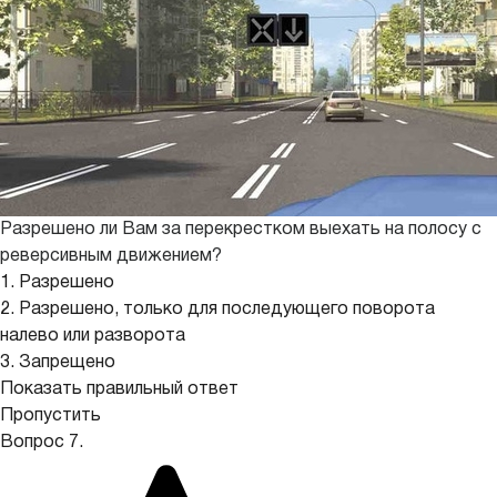
Разрешено ли Вам за перекрестком выехать на полосу с
реверсивным движением?
1. Разрешено
2. Разрешено, только для последующего поворота
налево или разворота
3. Запрещено
Показать правильный ответ
Пропустить
Вопрос 7.