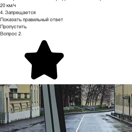
20 км/ч
4. Запрещается
Показать правильный ответ
Пропустить
Вопрос 2.