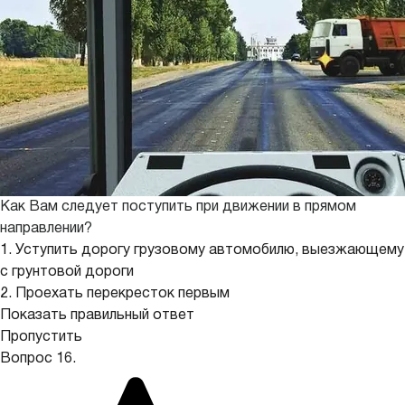
Как Вам следует поступить при движении в прямом
направлении?
1. Уступить дорогу грузовому автомобилю, выезжающему
с грунтовой дороги
2. Проехать перекресток первым
Показать правильный ответ
Пропустить
Вопрос 16.