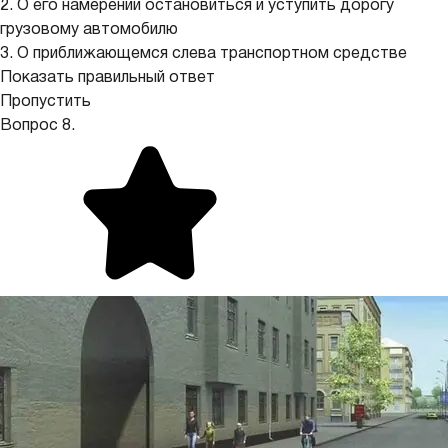
2. О его намерении остановиться и уступить дорогу
грузовому автомобилю
3. О приближающемся слева транспортном средстве
Показать правильный ответ
Пропустить
Вопрос 8.