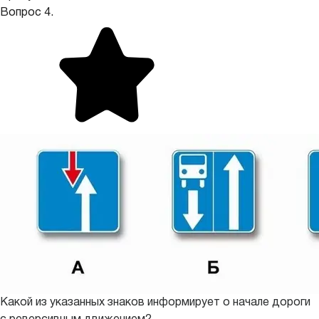
Вопрос 4.
Какой из указанных знаков информирует о начале дороги