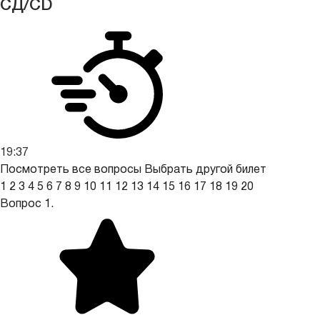
СД/CD
19:36
Посмотреть все вопросы
Выбрать другой билет
1
2
3
4
5
6
7
8
9
10
11
12
13
14
15
16
17
18
19
20
Вопрос 1.