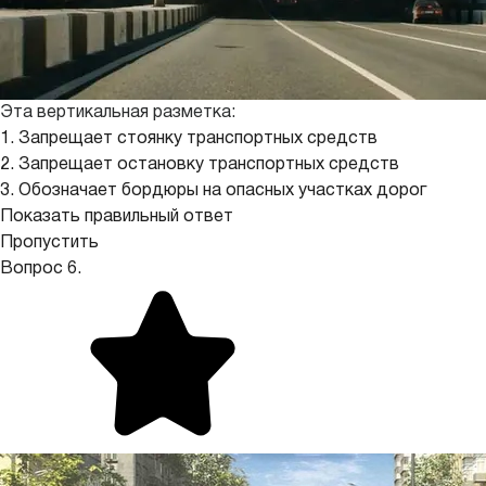
Эта вертикальная разметка:
1. Запрещает стоянку транспортных средств
2. Запрещает остановку транспортных средств
3. Обозначает бордюры на опасных участках дорог
Показать правильный ответ
Пропустить
Вопрос 6.