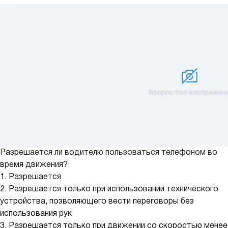
Разрешается ли водителю пользоваться телефоном во
время движения?
1. Разрешается
2. Разрешается только при использовании технического
устройства, позволяющего вести переговоры без
использования рук
3. Разрешается только при движении со скоростью менее