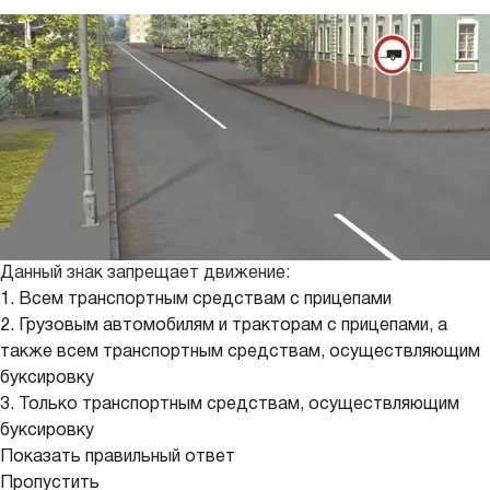
Данный знак запрещает движение:
1. Всем транспортным средствам с прицепами
2. Грузовым автомобилям и тракторам с прицепами, а
также всем транспортным средствам, осуществляющим
буксировку
3. Только транспортным средствам, осуществляющим
буксировку
Показать правильный ответ
Пропустить