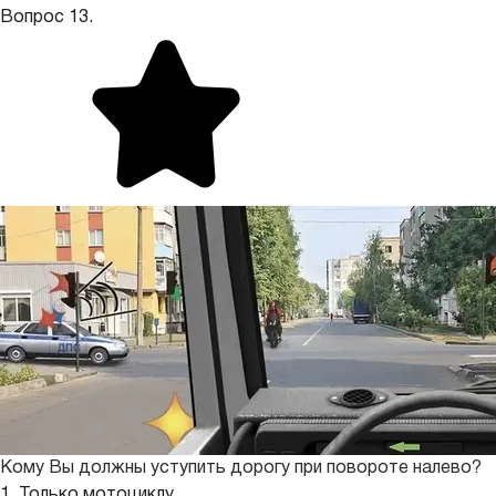
Вопрос 13.
Кому Вы должны уступить дорогу при повороте налево?
1. Только мотоциклу