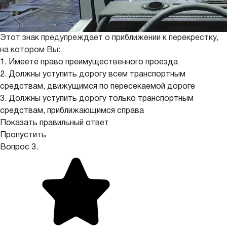
Этот знак предупреждает о приближении к перекрестку,
на котором Вы:
1. Имеете право преимущественного проезда
2. Должны уступить дорогу всем транспортным
средствам, движущимся по пересекаемой дороге
3. Должны уступить дорогу только транспортным
средствам, приближающимся справа
Показать правильный ответ
Пропустить
Вопрос 3.