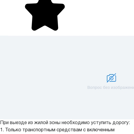
При выезде из жилой зоны необходимо уступить дорогу:
1. Только транспортным средствам с включенным