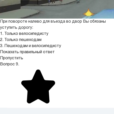
При повороте налево для въезда во двор Вы обязаны
уступить дорогу:
1. Только велосипедисту
2. Только пешеходам
3. Пешеходам и велосипедисту
Показать правильный ответ
Пропустить
Вопрос 9.