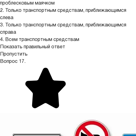
проблесковым маячком
2. Только транспортным средствам, приближающимся
слева
3. Только транспортным средствам, приближающимся
справа
4. Всем транспортным средствам
Показать правильный ответ
Пропустить
Вопрос 17.