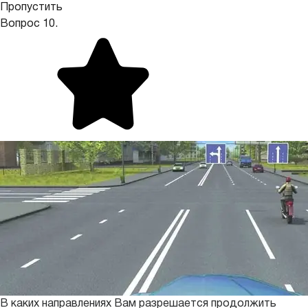
Пропустить
Вопрос 10.
В каких направлениях Вам разрешается продолжить