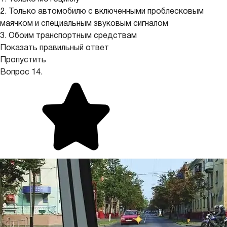
2. Только автомобилю с включенными проблесковым
маячком и специальным звуковым сигналом
3. Обоим транспортным средствам
Показать правильный ответ
Пропустить
Вопрос 14.