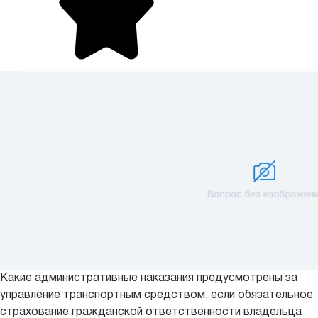
Какие административные наказания предусмотрены за
управление транспортным средством, если обязательное
страхование гражданской ответственности владельца