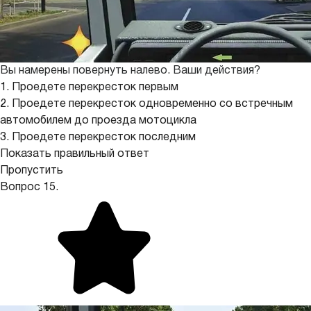
Вы намерены повернуть налево. Ваши действия?
1. Проедете перекресток первым
2. Проедете перекресток одновременно со встречным
автомобилем до проезда мотоцикла
3. Проедете перекресток последним
Показать правильный ответ
Пропустить
Вопрос 15.