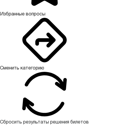
Избранные вопросы
Сменить категорию
Сбросить результаты решения билетов