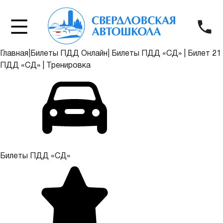
Главная
|
Билеты ПДД Онлайн
|
Билеты ПДД «СД»
|
Билет 21
ПДД «СД»
|
Тренировка
Билеты ПДД «СД»