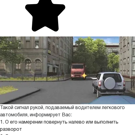
Такой сигнал рукой, подаваемый водителем легкового
автомобиля, информирует Вас:
1. О его намерении повернуть налево или выполнить
разворот