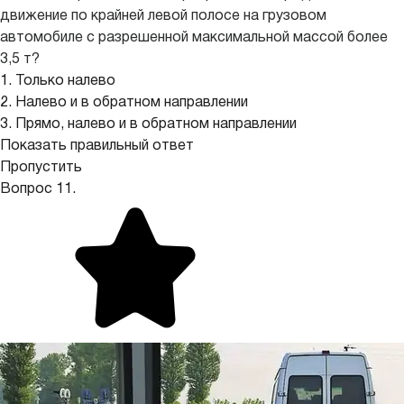
движение по крайней левой полосе на грузовом
автомобиле с разрешенной максимальной массой более
3,5 т?
1. Только налево
2. Налево и в обратном направлении
3. Прямо, налево и в обратном направлении
Показать правильный ответ
Пропустить
Вопрос 11.