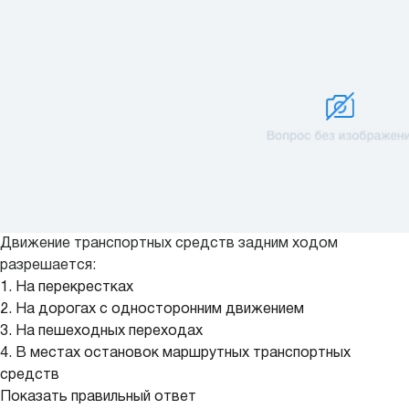
Движение транспортных средств задним ходом
разрешается:
1. На перекрестках
2. На дорогах с односторонним движением
3. На пешеходных переходах
4. В местах остановок маршрутных транспортных
средств
Показать правильный ответ