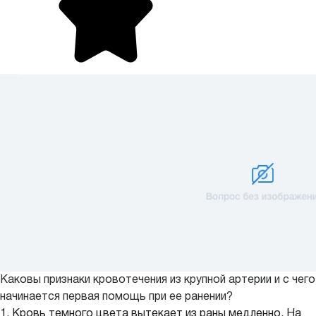
Каковы признаки кровотечения из крупной артерии и с чего
начинается первая помощь при ее ранении?
1. Кровь темного цвета вытекает из раны медленно. На