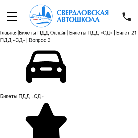
Главная
|
Билеты ПДД Онлайн
|
Билеты ПДД «СД»
|
Билет 21
ПДД «СД»
|
Вопрос 3
Билеты ПДД «СД»