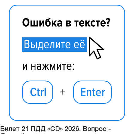
Билет 21 ПДД «CD» 2026. Вопрос -