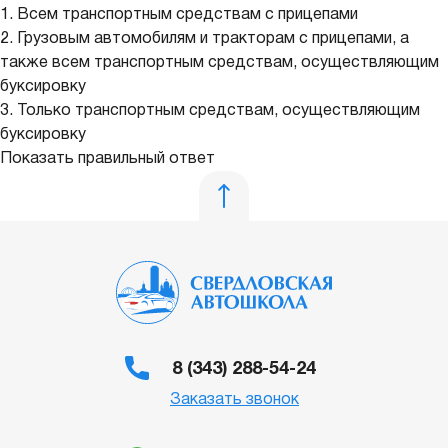
1. Всем транспортным средствам с прицепами
2. Грузовым автомобилям и тракторам с прицепами, а
также всем транспортным средствам, осуществляющим
буксировку
3. Только транспортным средствам, осуществляющим
буксировку
Показать правильный ответ
8 (343) 288-54-24
Заказать звонок