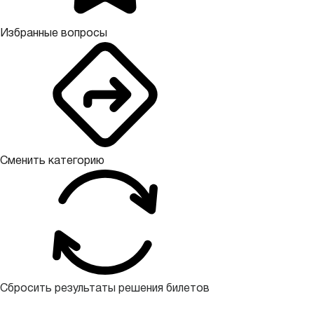
Избранные вопросы
Сменить категорию
Сбросить результаты решения билетов