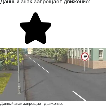
Данный знак запрещает движение:
Данный знак запрещает движение: