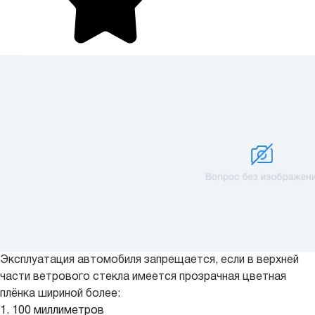
Эксплуатация автомобиля запрещается, если в верхней
части ветрового стекла имеется прозрачная цветная
плёнка шириной более:
1. 100 миллиметров