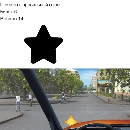
Показать правильный ответ
Билет 6.
Вопрос 14.