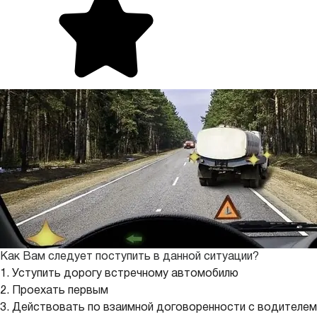
Как Вам следует поступить в данной ситуации?
1. Уступить дорогу встречному автомобилю
2. Проехать первым
3. Действовать по взаимной договоренности с водителем