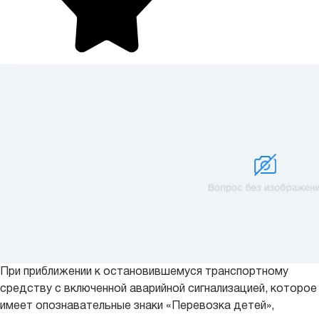
При приближении к остановившемуся транспортному
средству с включенной аварийной сигнализацией, которое
имеет опознавательные знаки «Перевозка детей»,