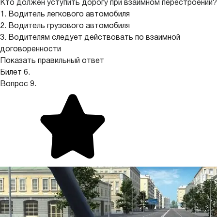
Кто должен уступить дорогу при взаимном перестроении?
1. Водитель легкового автомобиля
2. Водитель грузового автомобиля
3. Водителям следует действовать по взаимной
договоренности
Показать правильный ответ
Билет 6.
Вопрос 9.