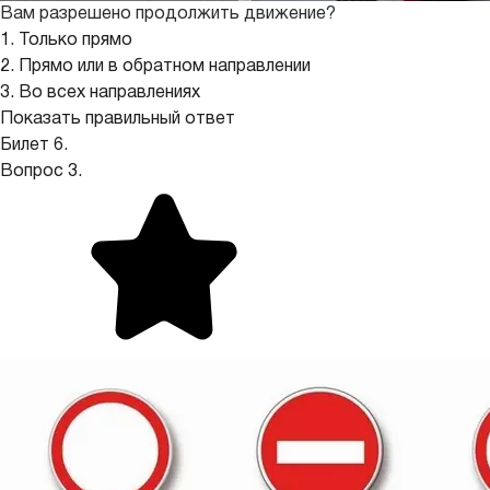
Вам разрешено продолжить движение?
1. Только прямо
2. Прямо или в обратном направлении
3. Во всех направлениях
Показать правильный ответ
Билет 6.
Вопрос 3.