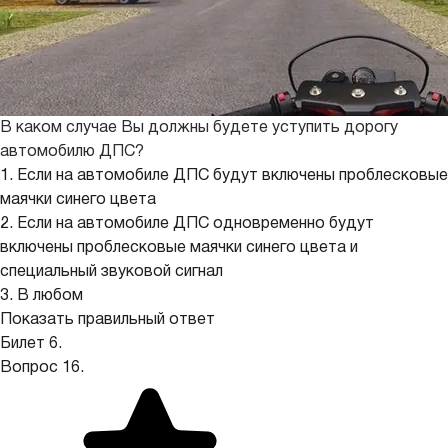
В каком случае Вы должны будете уступить дорогу
автомобилю ДПС?
1. Если на автомобиле ДПС будут включены проблесковые
маячки синего цвета
2. Если на автомобиле ДПС одновременно будут
включены проблесковые маячки синего цвета и
специальный звуковой сигнал
3. В любом
Показать правильный ответ
Билет 6.
Вопрос 16.