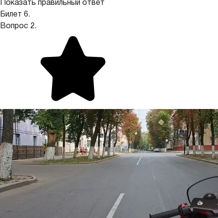
Показать правильный ответ
Билет 6.
Вопрос 2.