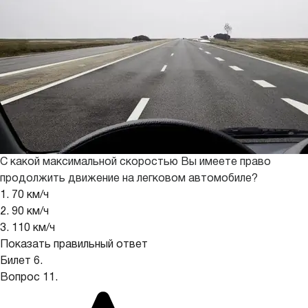
С какой максимальной скоростью Вы имеете право
продолжить движение на легковом автомобиле?
1. 70 км/ч
2. 90 км/ч
3. 110 км/ч
Показать правильный ответ
Билет 6.
Вопрос 11.