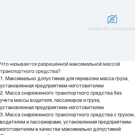
Что называется разрешённой максимальной массой
транспортного средства?
1. Максимально допустимая для перевозки масса груза,
установленная предприятием-изготовителем
2. Масса снаряженного транспортного средства без
учета массы водителя, пассажиров и груза,
установленная предприятием-изготовителем
3. Масса снаряженного транспортного средства с грузом,
водителем и пассажирами, установленная предприятием-
изготовителем в качестве максимально допустимой