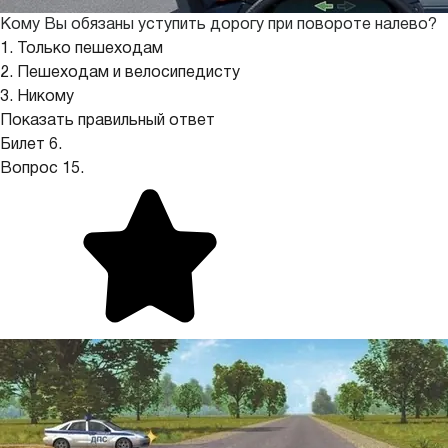
Кому Вы обязаны уступить дорогу при повороте налево?
1. Только пешеходам
2. Пешеходам и велосипедисту
3. Никому
Показать правильный ответ
Билет 6.
Вопрос 15.