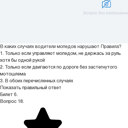
В каких случаях водители мопедов нарушают Правила?
1. Только если управляют мопедом, не держась за руль
хотя бы одной рукой
2. Только если двигаются по дороге без застегнутого
мотошлема
3. В обоих перечисленных случаях
Показать правильный ответ
Билет 6.
Вопрос 18.