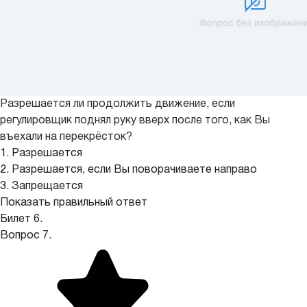
Разрешается ли продолжить движение, если
регулировщик поднял руку вверх после того, как Вы
въехали на перекрёсток?
1. Разрешается
2. Разрешается, если Вы поворачиваете направо
3. Запрещается
Показать правильный ответ
Билет 6.
Вопрос 7.