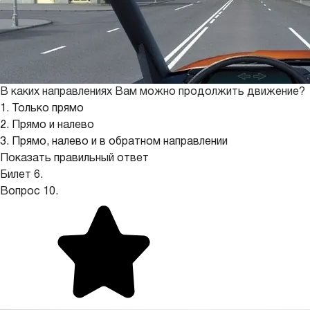
В каких направлениях Вам можно продолжить движение?
1. Только прямо
2. Прямо и налево
3. Прямо, налево и в обратном направлении
Показать правильный ответ
Билет 6.
Вопрос 10.