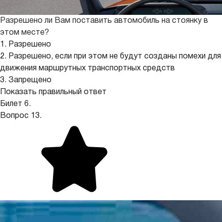
Разрешено ли Вам поставить автомобиль на стоянку в
этом месте?
1. Разрешено
2. Разрешено, если при этом не будут созданы помехи для
движения маршрутных транспортных средств
3. Запрещено
Показать правильный ответ
Билет 6.
Вопрос 13.