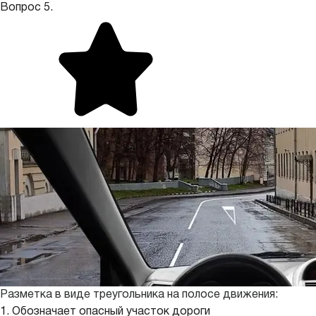
Вопрос 5.
Разметка в виде треугольника на полосе движения:
1. Обозначает опасный участок дороги