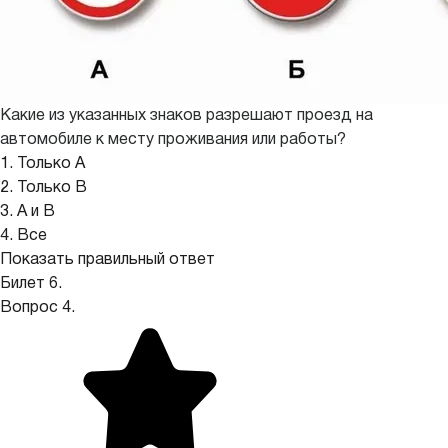
Какие из указанных знаков разрешают проезд на
автомобиле к месту проживания или работы?
1. Только А
2. Только В
3. А и В
4. Все
Показать правильный ответ
Билет 6.
Вопрос 4.