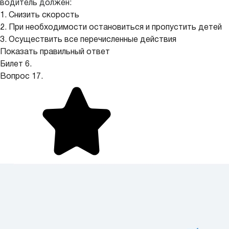
водитель должен:
1. Снизить скорость
2. При необходимости остановиться и пропустить детей
3. Осуществить все перечисленные действия
Показать правильный ответ
Билет 6.
Вопрос 17.