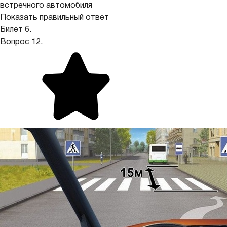
встречного автомобиля
Показать правильный ответ
Билет 6.
Вопрос 12.