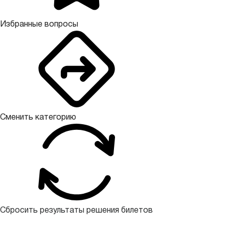
Избранные вопросы
Сменить категорию
Сбросить результаты решения билетов