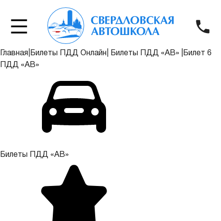
Главная
|
Билеты ПДД Онлайн
|
Билеты ПДД «АВ»
|
Билет 6
ПДД «АВ»
Билеты ПДД «АВ»