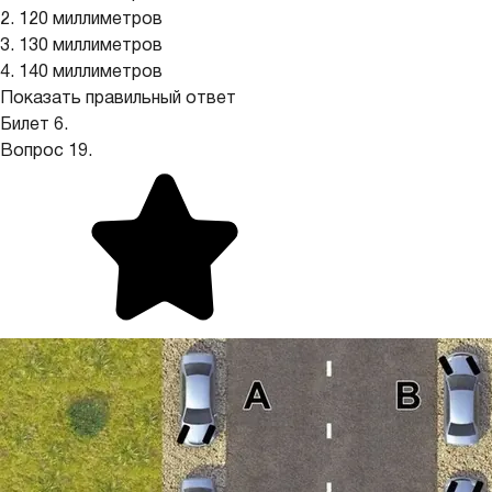
2. 120 миллиметров
3. 130 миллиметров
4. 140 миллиметров
Показать правильный ответ
Билет 6.
Вопрос 19.