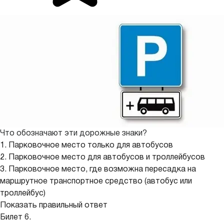
Что обозначают эти дорожные знаки?
1. Парковочное место только для автобусов
2. Парковочное место для автобусов и троллейбусов
3. Парковочное место, где возможна пересадка на
маршрутное транспортное средство (автобус или
троллейбус)
Показать правильный ответ
Билет 6.