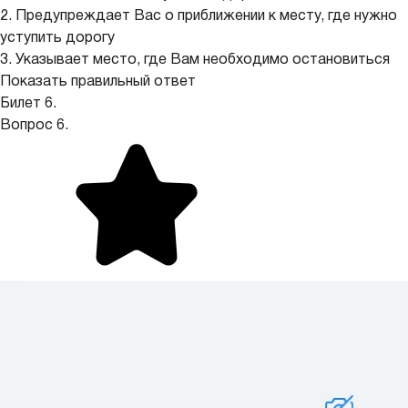
2. Предупреждает Вас о приближении к месту, где нужно
уступить дорогу
3. Указывает место, где Вам необходимо остановиться
Показать правильный ответ
Билет 6.
Вопрос 6.