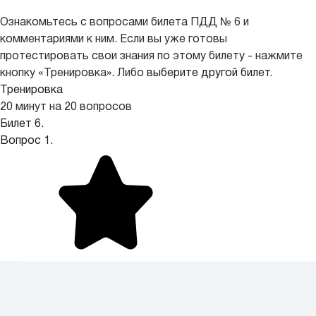
Ознакомьтесь с вопросами билета ПДД № 6 и
комментариями к ним. Если вы уже готовы
протестировать свои знания по этому билету - нажмите
кнопку «Тренировка». Либо
выберите другой билет.
Тренировка
20 минут на 20 вопросов
Билет 6.
Вопрос 1.