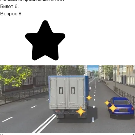
Билет 6.
Вопрос 8.