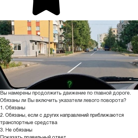
Вы намерены продолжить движение по главной дороге.
Обязаны ли Вы включить указатели левого поворота?
1. Обязаны
2. Обязаны, если с других направлений приближаются
транспортные средства
3. Не обязаны
Показать правильный ответ