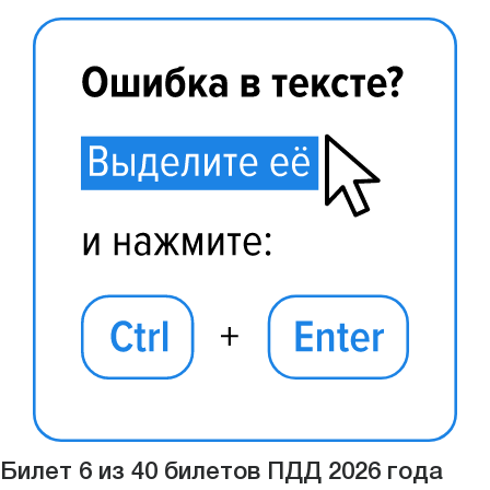
Билет 6 из 40 билетов ПДД 2026 года