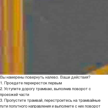
Вы намерены повернуть налево. Ваши действия?
1. Проедете перекресток первым
2. Уступите дорогу трамваю, выполнив поворот с
проезжей части
3. Пропустите трамвай, перестроитесь на трамвайные
пути попутного направления и выполните с них поворот