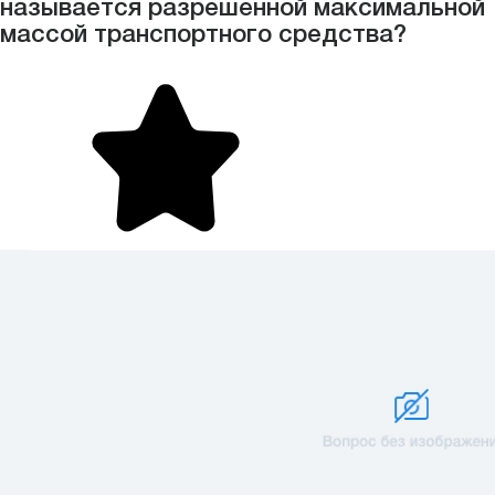
называется разрешённой максимальной
массой транспортного средства?