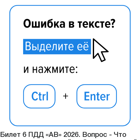
Билет 6 ПДД «АВ» 2026. Вопрос - Что