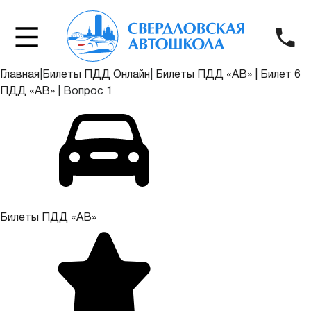
Главная
|
Билеты ПДД Онлайн
|
Билеты ПДД «АВ»
|
Билет 6
ПДД «АВ»
|
Вопрос 1
Билеты ПДД «АВ»