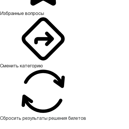
Избранные вопросы
Сменить категорию
Сбросить результаты решения билетов