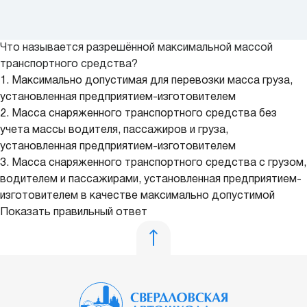
Что называется разрешённой максимальной массой
транспортного средства?
1. Максимально допустимая для перевозки масса груза,
установленная предприятием-изготовителем
2. Масса снаряженного транспортного средства без
учета массы водителя, пассажиров и груза,
установленная предприятием-изготовителем
3. Масса снаряженного транспортного средства с грузом,
водителем и пассажирами, установленная предприятием-
изготовителем в качестве максимально допустимой
Показать правильный ответ