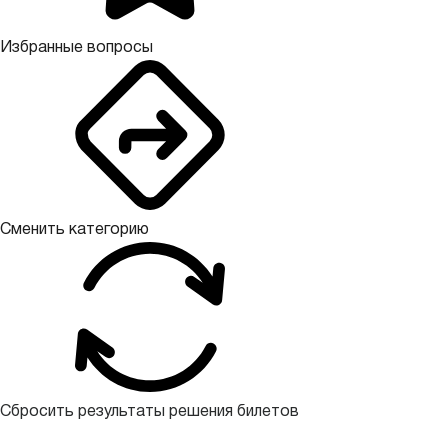
Избранные вопросы
Сменить категорию
Сбросить результаты решения билетов