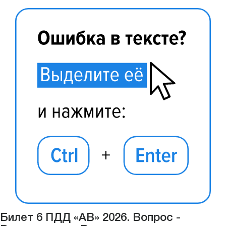
Билет 6 ПДД «АВ» 2026. Вопрос -