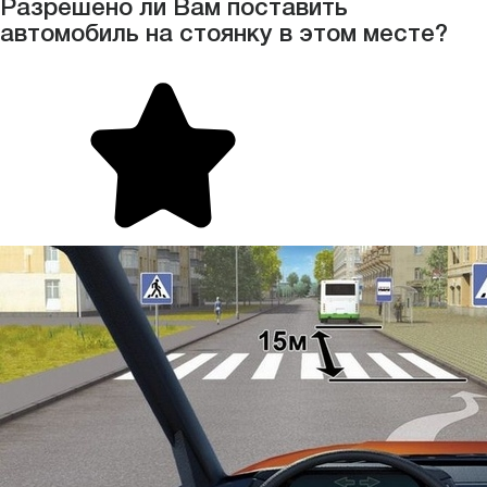
Разрешено ли Вам поставить
автомобиль на стоянку в этом месте?