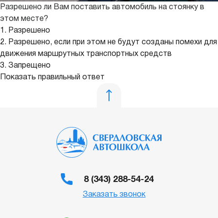
Разрешено ли Вам поставить автомобиль на стоянку в
этом месте?
1. Разрешено
2. Разрешено, если при этом не будут созданы помехи для
движения маршрутных транспортных средств
3. Запрещено
Показать правильный ответ
8 (343) 288-54-24
Заказать звонок