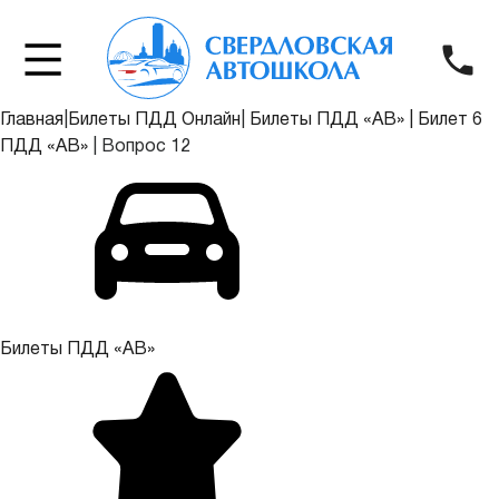
Главная
|
Билеты ПДД Онлайн
|
Билеты ПДД «АВ»
|
Билет 6
ПДД «АВ»
|
Вопрос 12
Билеты ПДД «АВ»