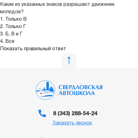
Какие из указанных знаков разрешают движение
мопедов?
1. Только В
2. Только Г
3. Б, В и Г
4. Все
Показать правильный ответ
8 (343) 288-54-24
Заказать звонок