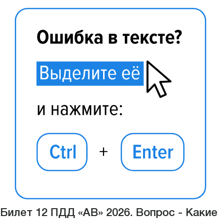
Билет 12 ПДД «АВ» 2026. Вопрос - Какие