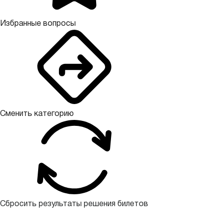
Избранные вопросы
Сменить категорию
Сбросить результаты решения билетов