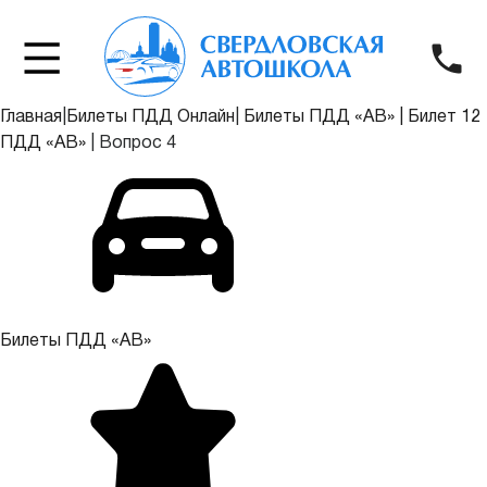
Главная
|
Билеты ПДД Онлайн
|
Билеты ПДД «АВ»
|
Билет 12
ПДД «АВ»
|
Вопрос 4
Билеты ПДД «АВ»