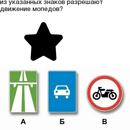
из указанных знаков разрешают
движение мопедов?