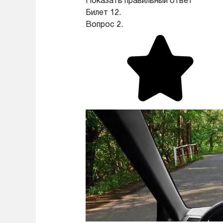
Показать правильный ответ
Билет 12.
Вопрос 2.