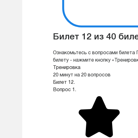
Билет 12 из 40 бил
Ознакомьтесь с вопросами билета П
билету - нажмите кнопку «Трениров
Тренировка
20 минут на 20 вопросов
Билет 12.
Вопрос 1.