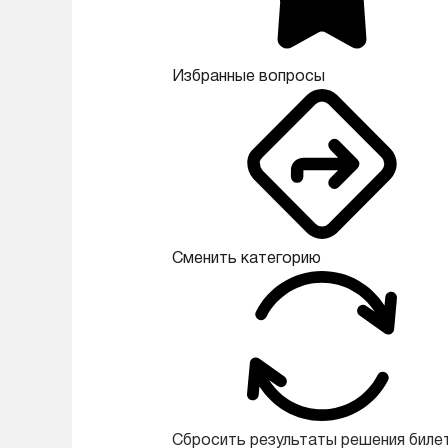
Избранные вопросы
Сменить категорию
Сбросить результаты решения биле