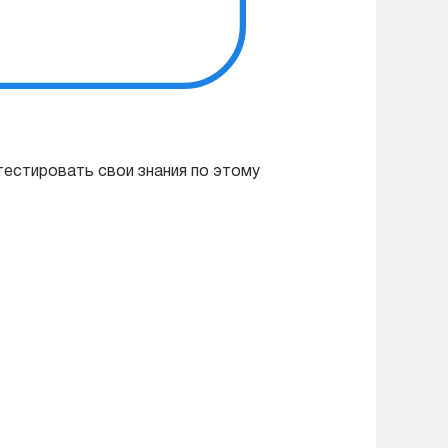
тестировать свои знания по этому