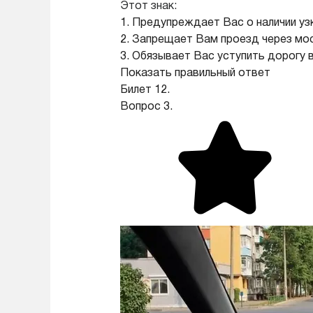
Этот знак:
1. Предупреждает Вас о наличии уз
2. Запрещает Вам проезд через мо
3. Обязывает Вас уступить дорогу
Показать правильный ответ
Билет 12.
Вопрос 3.