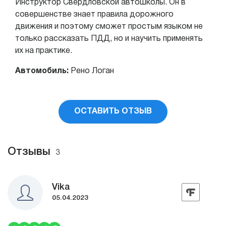
Инструктор Свердловской автошколы. Он в
совершенстве знает правила дорожного
движения и поэтому сможет простым языком не
только рассказать ПДД, но и научить применять
их на практике.
Автомобиль:
Рено Логан
ОСТАВИТЬ ОТЗЫВ
Отзывы
3
Vika
05.04.2023