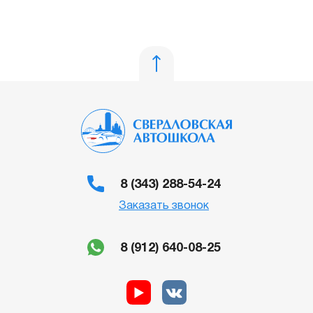
8 (343) 288-54-24
Заказать звонок
8 (912) 640-08-25