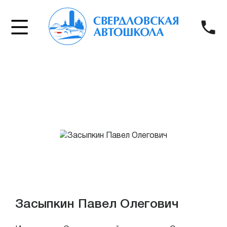
Засыпкин Павел Олегович