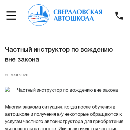
Частный инструктор по вождению
вне закона
20 мая 2020
Многим знакома ситуация, когда после обучения в
автошколе и получения в/у некоторые обращаются к
услугам частного автоинструктора для приобретения
уверенности на дороге. Или практикуются частные