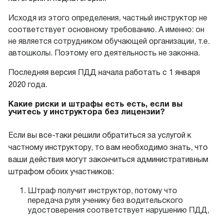
Исходя из этого определения, частный инструктор не
соответствует основному требованию. А именно: он
не является сотрудником обучающей организации, т.е.
автошколы. Поэтому его деятельность не законна.
Последняя версия ПДД начала работать с 1 января
2020 года.
Какие риски и штрафы есть есть, если вы
учитесь у инструктора без лицензии?
Если вы все-таки решили обратиться за услугой к
частному инструктору, то вам необходимо знать, что
ваши действия могут закончиться административным
штрафом обоих участников:
Штраф получит инструктор, потому что
передача руля ученику без водительского
удостоверения соответствует нарушению ПДД,