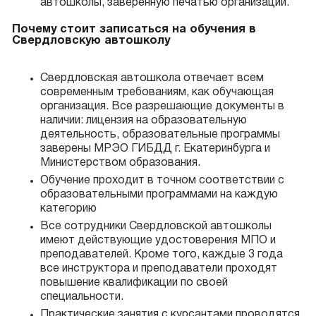
автошколы, заверенную печатью организации.
Почему стоит записаться на обучения в
Свердловскую автошколу
Свердловская автошкола отвечает всем
современным требованиям, как обучающая
организация. Все разрешающие документы в
наличии: лицензия на образовательную
деятельность, образовательные программы
заверены МРЭО ГИБДД г. Екатеринбурга и
Министерством образования.
Обучение проходит в точном соответствии с
образовательными программами на каждую
категорию
Все сотрудники Свердловской автошколы
имеют действующие удостоверения МПО и
преподавателей. Кроме того, каждые 3 года
все инструктора и преподаватели проходят
повышение квалификации по своей
специальности.
Практические занятия с курсантами проводятся