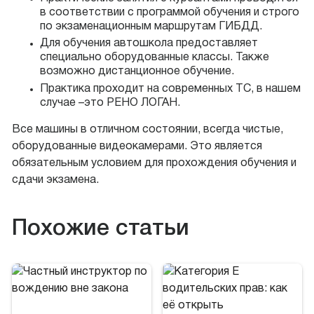
в соответствии с программой обучения и строго
по экзаменационным маршрутам ГИБДД.
Для обучения автошкола предоставляет
специально оборудованные классы. Также
возможно дистанционное обучение.
Практика проходит на современных ТС, в нашем
случае –это РЕНО ЛОГАН.
Все машины в отличном состоянии, всегда чистые,
оборудованные видеокамерами. Это является
обязательным условием для прохождения обучения и
сдачи экзамена.
Похожие статьи