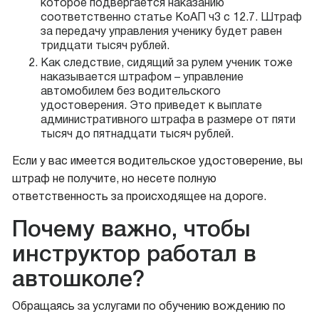
которое подвергается наказанию
соответственно статье КоАП ч3 с 12.7. Штраф
за передачу управления ученику будет равен
тридцати тысяч рублей.
Как следствие, сидящий за рулем ученик тоже
наказывается штрафом – управление
автомобилем без водительского
удостоверения. Это приведет к выплате
административного штрафа в размере от пяти
тысяч до пятнадцати тысяч рублей.
Если у вас имеется водительское удостоверение, вы
штраф не получите, но несете полную
ответственность за происходящее на дороге.
Почему важно, чтобы
инструктор работал в
автошколе?
Обращаясь за услугами по обучению вождению по