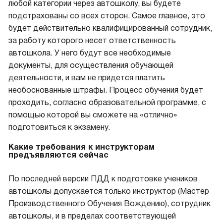
любой категории через автошколу, вы будете
подстрахованы со всех сторон. Самое главное, это
будет действительно квалифицированный сотрудник,
за работу которого несет ответственность
автошкола. У него будут все необходимые
документы, для осуществления обучающей
деятельности, и вам не придется платить
необоснованные штрафы. Процесс обучения будет
проходить, согласно образовательной программе, с
помощью которой вы сможете на «отлично»
подготовиться к экзамену.
Какие требования к инструкторам
предъявляются сейчас
По последней версии ПДД к подготовке учеников
автошколы допускается только инструктор (Мастер
Производственного Обучения Вождению), сотрудник
автошколы, и в пределах соответствующей