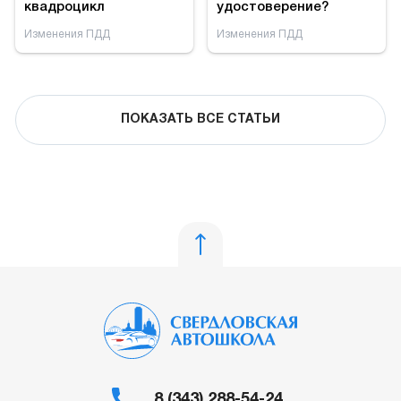
квадроцикл
удостоверение?
Изменения ПДД
Изменения ПДД
ПОКАЗАТЬ ВСЕ СТАТЬИ
8 (343) 288-54-24