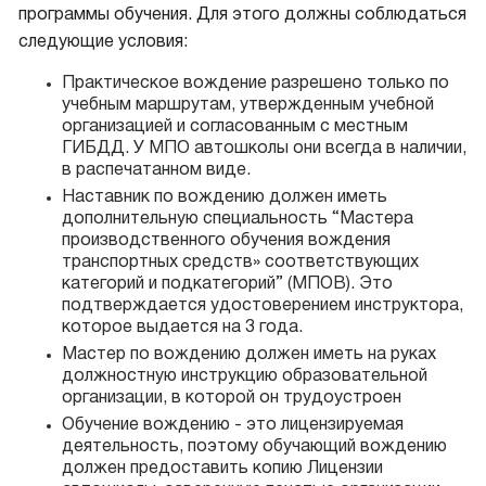
программы обучения. Для этого должны соблюдаться
следующие условия:
Практическое вождение разрешено только по
учебным маршрутам, утвержденным учебной
организацией и согласованным с местным
ГИБДД. У МПО автошколы они всегда в наличии,
в распечатанном виде.
Наставник по вождению должен иметь
дополнительную специальность “Мастера
производственного обучения вождения
транспортных средств» соответствующих
категорий и подкатегорий” (МПОВ). Это
подтверждается удостоверением инструктора,
которое выдается на 3 года.
Мастер по вождению должен иметь на руках
должностную инструкцию образовательной
организации, в которой он трудоустроен
Обучение вождению - это лицензируемая
деятельность, поэтому обучающий вождению
должен предоставить копию Лицензии