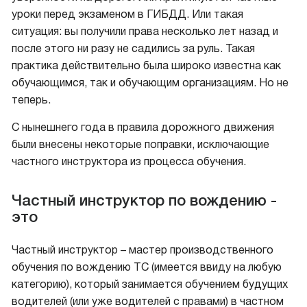
уроки перед экзаменом в ГИБДД. Или такая
ситуация: вы получили права несколько лет назад и
после этого ни разу не садились за руль. Такая
практика действительно была широко известна как
обучающимся, так и обучающим организациям. Но не
теперь.
С нынешнего года в правила дорожного движения
были внесены некоторые поправки, исключающие
частного инструктора из процесса обучения.
Частный инструктор по вождению -
это
Частный инструктор – мастер производственного
обучения по вождению ТС (имеется ввиду на любую
категорию), который занимается обучением будущих
водителей (или уже водителей с правами) в частном