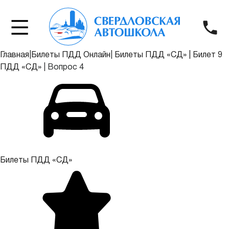
Главная
|
Билеты ПДД Онлайн
|
Билеты ПДД «СД»
|
Билет 9
ПДД «СД»
|
Вопрос 4
Билеты ПДД «СД»