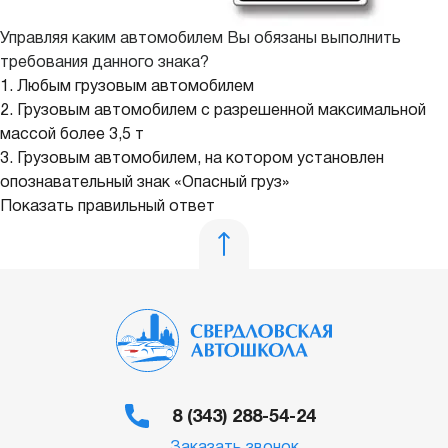
Управляя каким автомобилем Вы обязаны выполнить
требования данного знака?
1. Любым грузовым автомобилем
2. Грузовым автомобилем с разрешенной максимальной
массой более 3,5 т
3. Грузовым автомобилем, на котором установлен
опознавательный знак «Опасный груз»
Показать правильный ответ
8 (343) 288-54-24