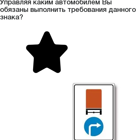
Управляя каким автомобилем Вы
обязаны выполнить требования данного
знака?