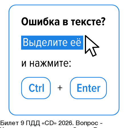
Билет 9 ПДД «CD» 2026. Вопрос -