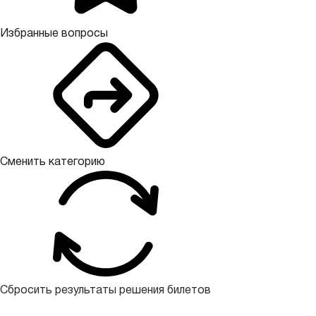
Избранные вопросы
Сменить категорию
Сбросить результаты решения билетов