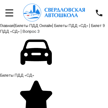
Главная
|
Билеты ПДД Онлайн
|
Билеты ПДД «СД»
|
Билет 9
ПДД «СД»
|
Вопрос 3
Билеты ПДД «СД»