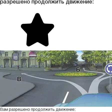
разрешено продолжить движение:
Вам разрешено продолжить движение: