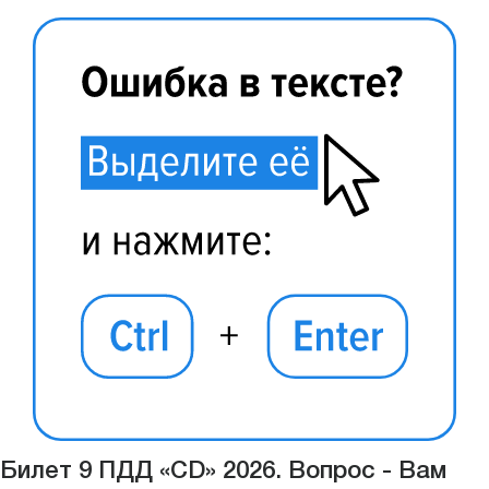
Билет 9 ПДД «CD» 2026. Вопрос - Вам