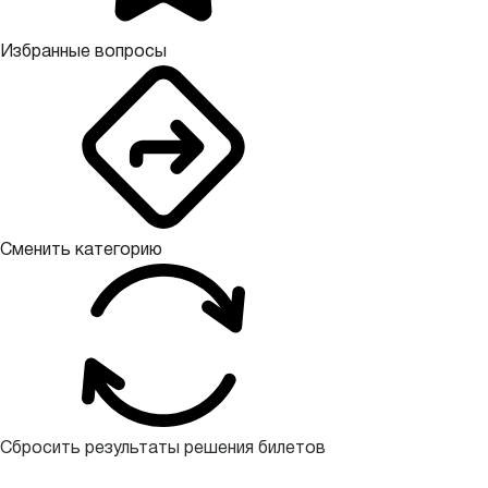
Избранные вопросы
Сменить категорию
Сбросить результаты решения билетов