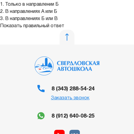
1. Только в направлении Б
2. В направлениях А или Б
3. В направлениях Б или В
Показать правильный ответ
8 (343) 288-54-24
Заказать звонок
8 (912) 640-08-25