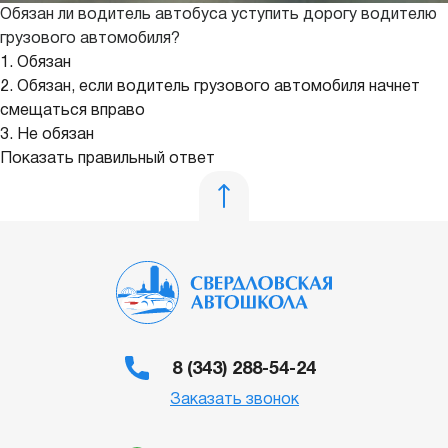
Обязан ли водитель автобуса уступить дорогу водителю
грузового автомобиля?
1. Обязан
2. Обязан, если водитель грузового автомобиля начнет
смещаться вправо
3. Не обязан
Показать правильный ответ
8 (343) 288-54-24
Заказать звонок