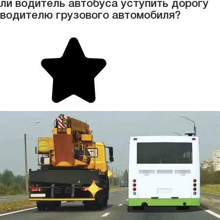
ли водитель автобуса уступить дорогу
водителю грузового автомобиля?