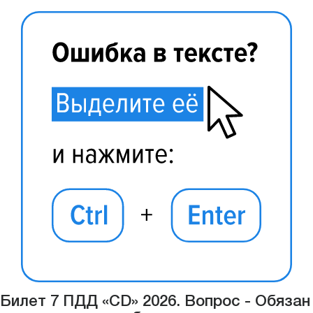
Билет 7 ПДД «CD» 2026. Вопрос - Обязан