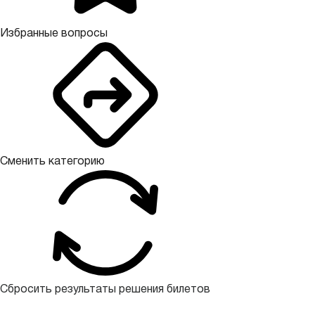
Избранные вопросы
Сменить категорию
Сбросить результаты решения билетов