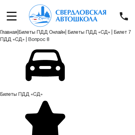
Главная
|
Билеты ПДД Онлайн
|
Билеты ПДД «СД»
|
Билет 7
ПДД «СД»
|
Вопрос 8
Билеты ПДД «СД»