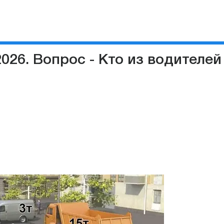
026. Вопрос - Кто из водителе