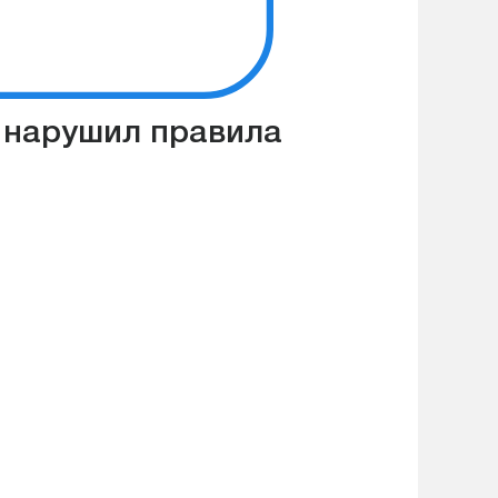
й нарушил правила