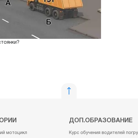
стоянки?
ОРИИ
ДОП.ОБРАЗОВАНИЕ
кий мотоцикл
Курс обучения водителей погр