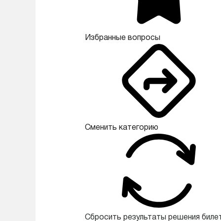
Избранные вопросы
Сменить категорию
Сбросить результаты решения биле