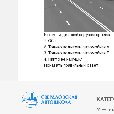
Кто из водителей нарушил правила 
1. Оба
2. Только водитель автомобиля А
3. Только водитель автомобиля Б
4. Никто не нарушил
Показать правильный ответ
КАТЕГ
A1 — лёг