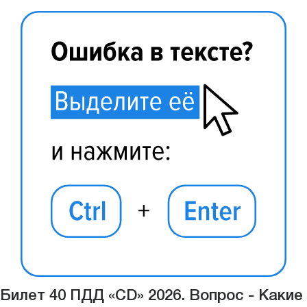
Билет 40 ПДД «CD» 2026. Вопрос - Какие