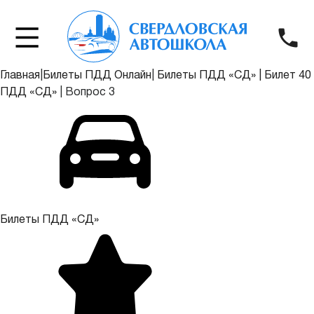
Главная
|
Билеты ПДД Онлайн
|
Билеты ПДД «СД»
|
Билет 40
ПДД «СД»
|
Вопрос 3
Билеты ПДД «СД»