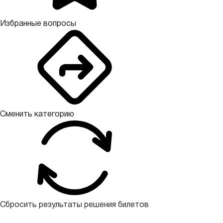
Избранные вопросы
Сменить категорию
Сбросить результаты решения билетов