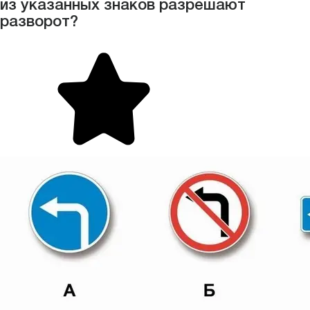
из указанных знаков разрешают
разворот?