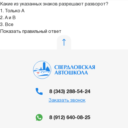
Какие из указанных знаков разрешают разворот?
1. Только А
2. А и В
3. Все
Показать правильный ответ
8 (343) 288-54-24
Заказать звонок
8 (912) 640-08-25