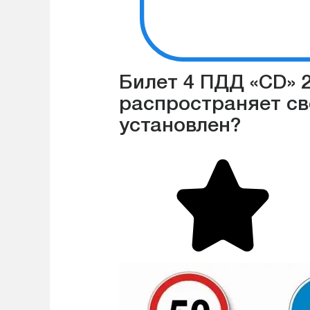
Билет 4 ПДД «CD» 2
распространяет сво
установлен?