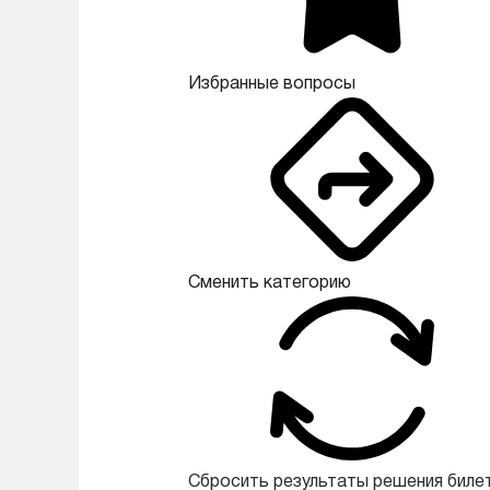
Избранные вопросы
Сменить категорию
Сбросить результаты решения биле