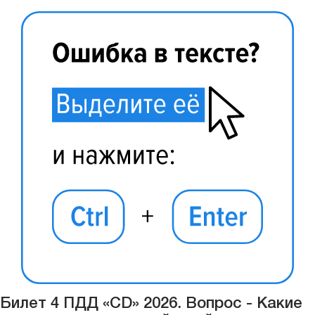
Билет 4 ПДД «CD» 2026. Вопрос - Какие