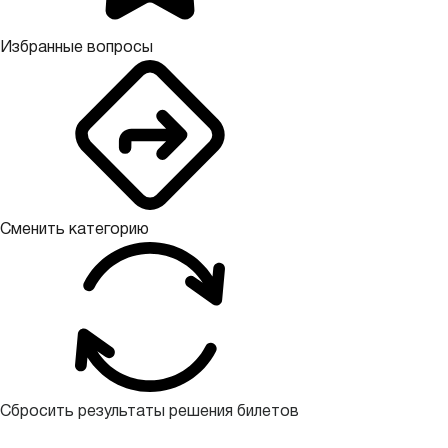
Избранные вопросы
Сменить категорию
Сбросить результаты решения билетов