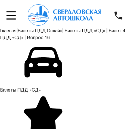
Главная
|
Билеты ПДД Онлайн
|
Билеты ПДД «СД»
|
Билет 4
ПДД «СД»
|
Вопрос 16
Билеты ПДД «СД»