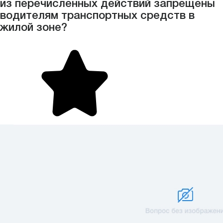
из перечисленных действий запрещены
водителям транспортных средств в
жилой зоне?