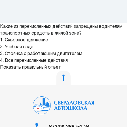
Какие из перечисленных действий запрещены водителям
транспортных средств в жилой зоне?
1. Сквозное движение
2. Учебная езда
3. Стоянка с работающим двигателем
4. Все перечисленные действия
Показать правильный ответ