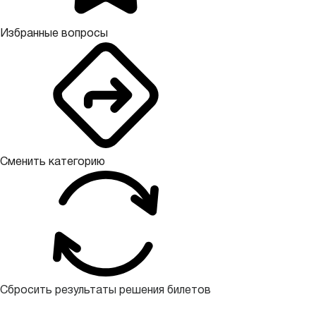
Избранные вопросы
Сменить категорию
Сбросить результаты решения билетов