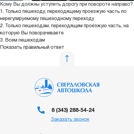
Кому Вы должны уступить дорогу при повороте направо?
1. Только пешеходу, переходящему проезжую часть по
нерегулируемому пешеходному переходу
2. Только пешеходам, переходящим проезжую часть, на
которую Вы поворачиваете
3. Всем пешеходам
Показать правильный ответ
8 (343) 288-54-24
Заказать звонок