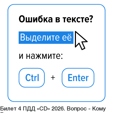
Билет 4 ПДД «CD» 2026. Вопрос - Кому