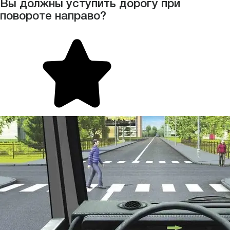
Вы должны уступить дорогу при
повороте направо?