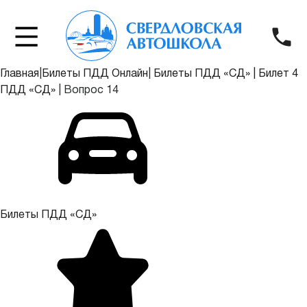
Главная
|
Билеты ПДД Онлайн
|
Билеты ПДД «СД»
|
Билет 4
ПДД «СД»
|
Вопрос 14
Билеты ПДД «СД»