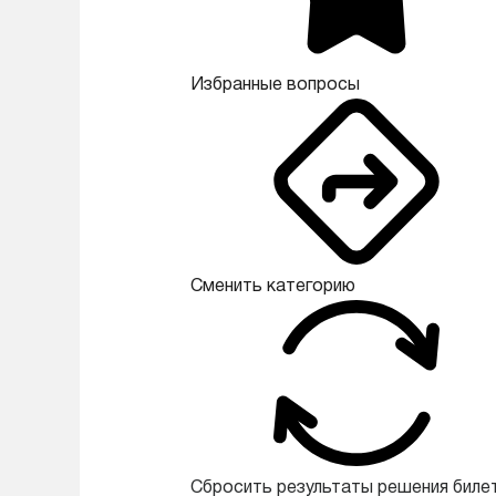
Избранные вопросы
Сменить категорию
Сбросить результаты решения биле