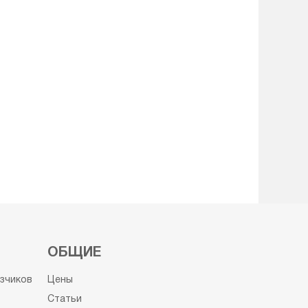
ОБЩИЕ
узчиков
Цены
Статьи