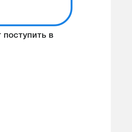
 поступить в