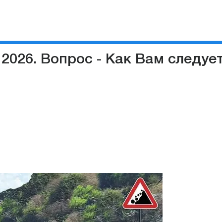
2026. Вопрос - Как Вам следует