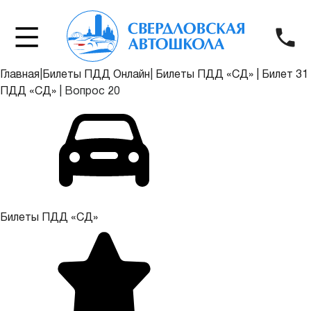
Главная
|
Билеты ПДД Онлайн
|
Билеты ПДД «СД»
|
Билет 31
ПДД «СД»
|
Вопрос 20
Билеты ПДД «СД»