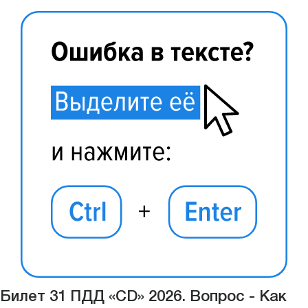
Билет 31 ПДД «CD» 2026. Вопрос - Как