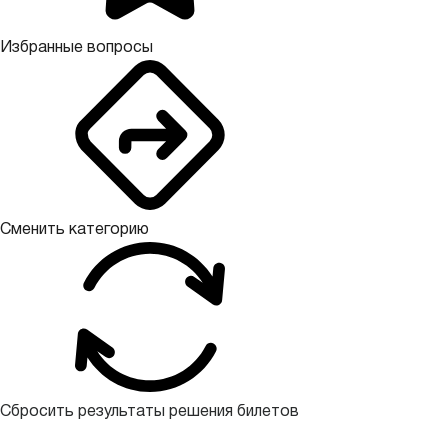
Избранные вопросы
Сменить категорию
Сбросить результаты решения билетов