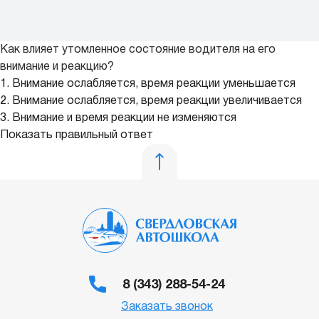
Как влияет утомленное состояние водителя на его
внимание и реакцию?
1. Внимание ослабляется, время реакции уменьшается
2. Внимание ослабляется, время реакции увеличивается
3. Внимание и время реакции не изменяются
Показать правильный ответ
8 (343) 288-54-24
Заказать звонок