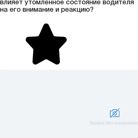
влияет утомленное состояние водителя
на его внимание и реакцию?