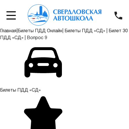
Главная
|
Билеты ПДД Онлайн
|
Билеты ПДД «СД»
|
Билет 30
ПДД «СД»
|
Вопрос 9
Билеты ПДД «СД»