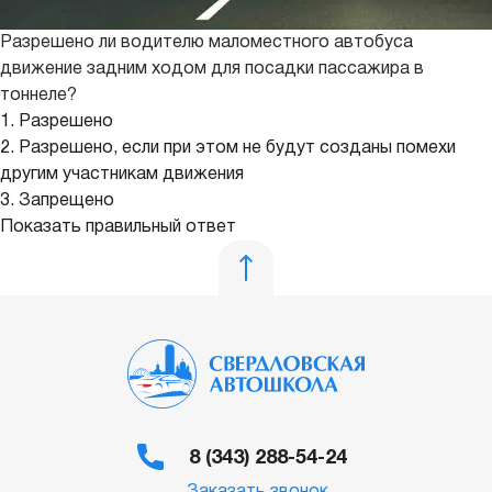
Разрешено ли водителю маломестного автобуса
движение задним ходом для посадки пассажира в
тоннеле?
1. Разрешено
2. Разрешено, если при этом не будут созданы помехи
другим участникам движения
3. Запрещено
Показать правильный ответ
8 (343) 288-54-24