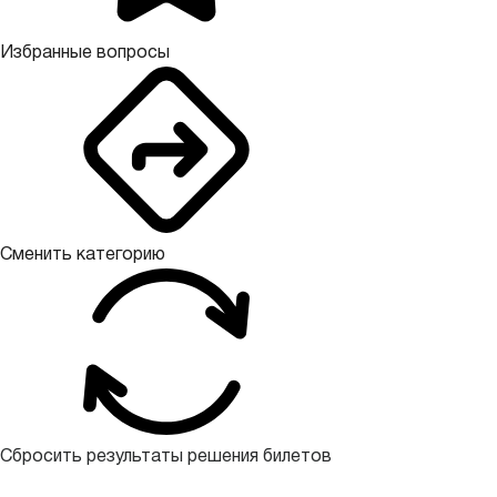
Избранные вопросы
Сменить категорию
Сбросить результаты решения билетов