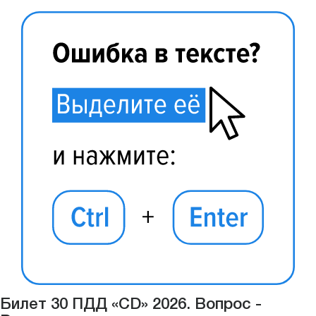
Билет 30 ПДД «CD» 2026. Вопрос -