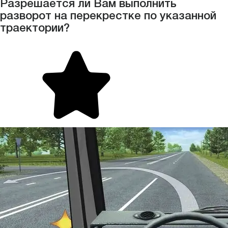
Разрешается ли Вам выполнить
разворот на перекрестке по указанной
траектории?