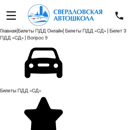
Главная
|
Билеты ПДД Онлайн
|
Билеты ПДД «СД»
|
Билет 3
ПДД «СД»
|
Вопрос 9
Билеты ПДД «СД»