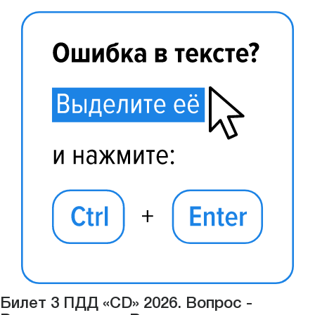
Билет 3 ПДД «CD» 2026. Вопрос -