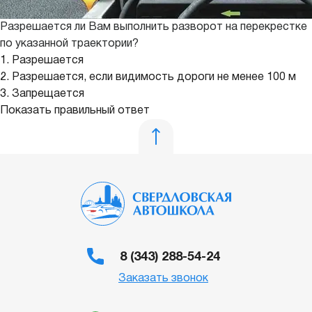
Разрешается ли Вам выполнить разворот на перекрестке
по указанной траектории?
1. Разрешается
2. Разрешается, если видимость дороги не менее 100 м
3. Запрещается
Показать правильный ответ
8 (343) 288-54-24
Заказать звонок