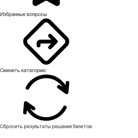
Избранные вопросы
Сменить категорию
Сбросить результаты решения билетов