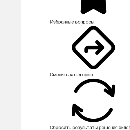
Избранные вопросы
Сменить категорию
Сбросить результаты решения биле