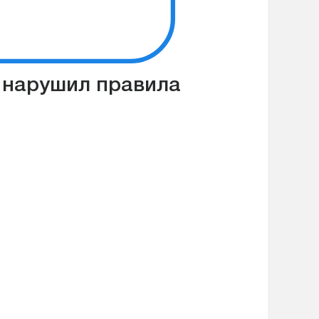
й нарушил правила