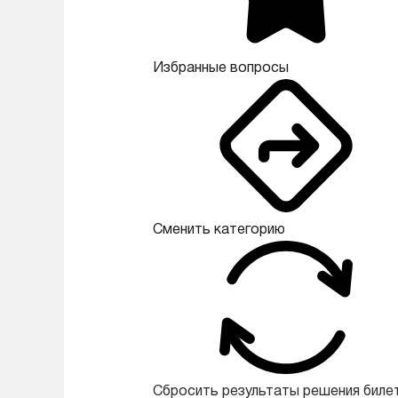
Избранные вопросы
Сменить категорию
Сбросить результаты решения биле