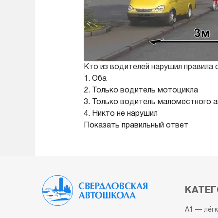
Кто из водителей нарушил правила 
1. Оба
2. Только водитель мотоцикла
3. Только водитель маломестного 
4. Никто не нарушил
Показать правильный ответ
КАТЕГ
A1 — лёг