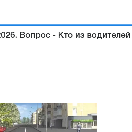
026. Вопрос - Кто из водителе