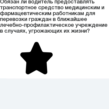
Обязан ли водитель предоставлять
транспортное средство медицинским и
фармацевтическим работникам для
перевозки граждан в ближайшее
лечебно-профилактическое учреждение
в случаях, угрожающих их жизни?