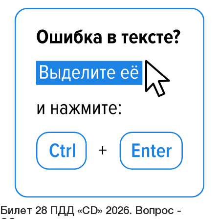
Билет 28 ПДД «CD» 2026. Вопрос -