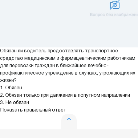
Обязан ли водитель предоставлять транспортное
средство медицинским и фармацевтическим работникам
для перевозки граждан в ближайшее лечебно-
профилактическое учреждение в случаях, угрожающих их
жизни?
1. Обязан
2. Обязан только при движении в попутном направлении
3. Не обязан
Показать правильный ответ