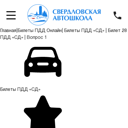
Главная
|
Билеты ПДД Онлайн
|
Билеты ПДД «СД»
|
Билет 28
ПДД «СД»
|
Вопрос 1
Билеты ПДД «СД»