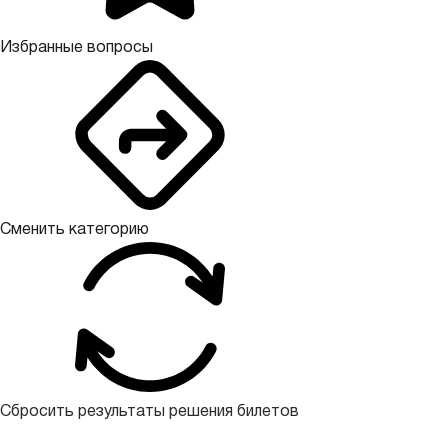
Избранные вопросы
Сменить категорию
Сбросить результаты решения билетов