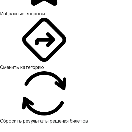
Избранные вопросы
Сменить категорию
Сбросить результаты решения билетов