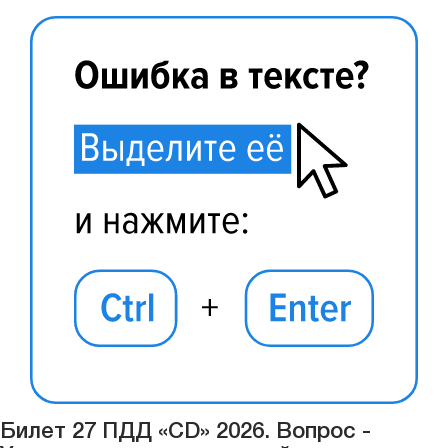
Билет 27 ПДД «CD» 2026. Вопрос -