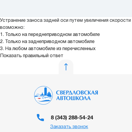
Устранение заноса задней оси путем увеличения скорости
возможно:
1. Только на переднеприводном автомобиле
2. Только на заднеприводном автомобиле
3. На любом автомобиле из перечисленных
Показать правильный ответ
8 (343) 288-54-24
Заказать звонок