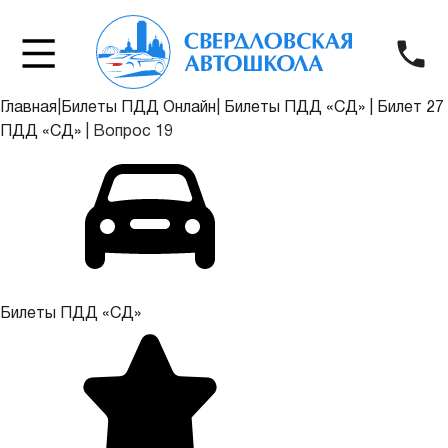
Главная
|
Билеты ПДД Онлайн
|
Билеты ПДД «СД»
|
Билет 27
ПДД «СД»
|
Вопрос 19
Билеты ПДД «СД»