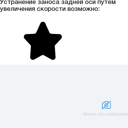
Устранение заноса задней оси путем
увеличения скорости возможно: