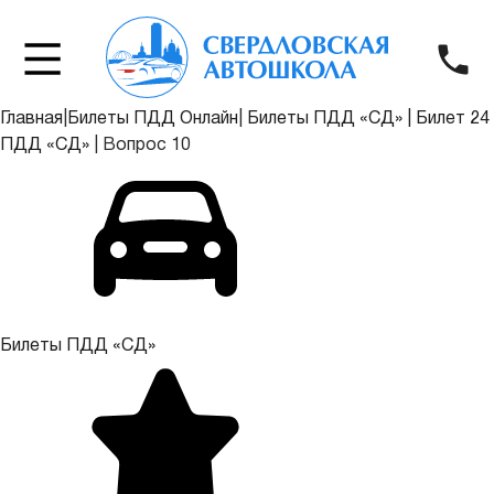
Главная
|
Билеты ПДД Онлайн
|
Билеты ПДД «СД»
|
Билет 24
ПДД «СД»
|
Вопрос 10
Билеты ПДД «СД»