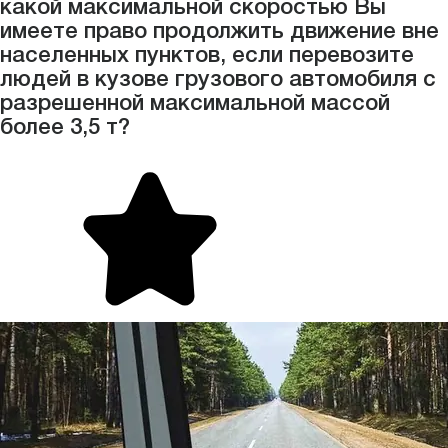
какой максимальной скоростью Вы
имеете право продолжить движение вне
населенных пунктов, если перевозите
людей в кузове грузового автомобиля с
разрешенной максимальной массой
более 3,5 т?