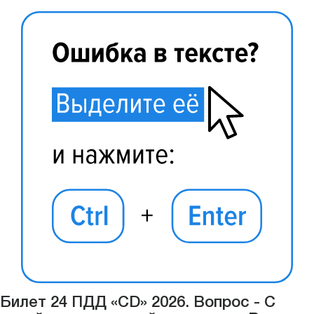
Билет 24 ПДД «CD» 2026. Вопрос - С