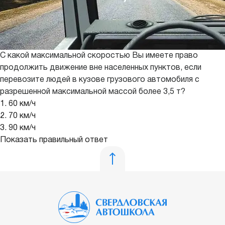
С какой максимальной скоростью Вы имеете право
продолжить движение вне населенных пунктов, если
перевозите людей в кузове грузового автомобиля с
разрешенной максимальной массой более 3,5 т?
1. 60 км/ч
2. 70 км/ч
3. 90 км/ч
Показать правильный ответ