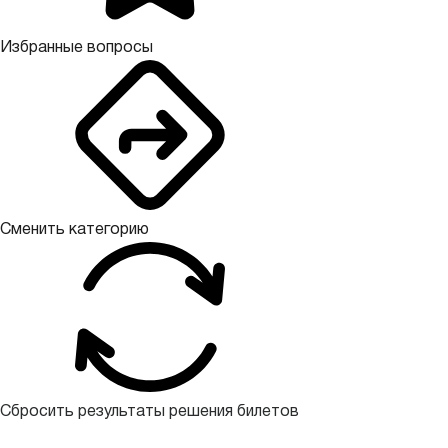
Избранные вопросы
Сменить категорию
Сбросить результаты решения билетов