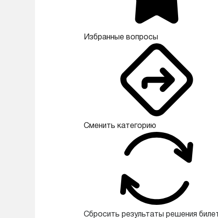
Избранные вопросы
Сменить категорию
Сбросить результаты решения биле