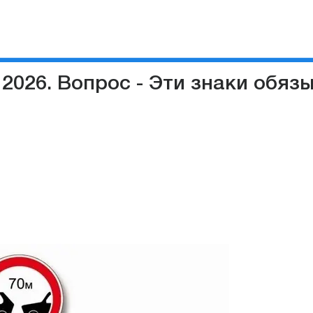
 2026. Вопрос - Эти знаки обя