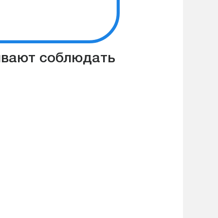
зывают соблюдать