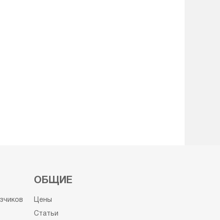
ОБЩИЕ
узчиков
Цены
Статьи