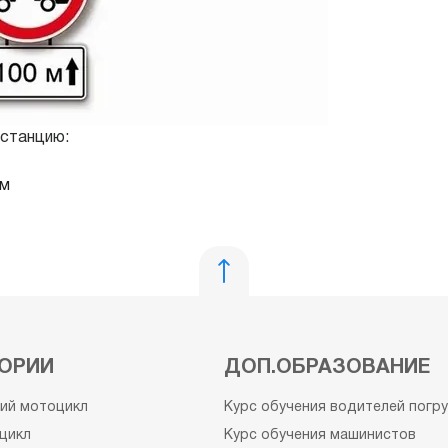
станцию:
 м
ОРИИ
ДОП.ОБРАЗОВАНИЕ
кий мотоцикл
Курс обучения водителей погр
цикл
Курс обучения машинистов