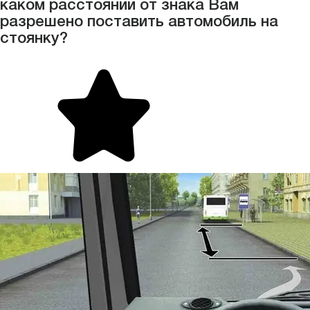
каком расстоянии от знака Вам
разрешено поставить автомобиль на
стоянку?