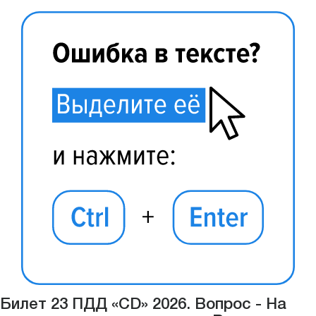
Билет 23 ПДД «CD» 2026. Вопрос - На