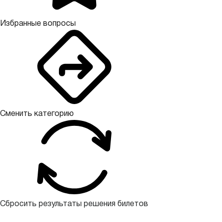
Избранные вопросы
Сменить категорию
Сбросить результаты решения билетов