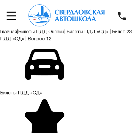
Главная
|
Билеты ПДД Онлайн
|
Билеты ПДД «СД»
|
Билет 23
ПДД «СД»
|
Вопрос 12
Билеты ПДД «СД»