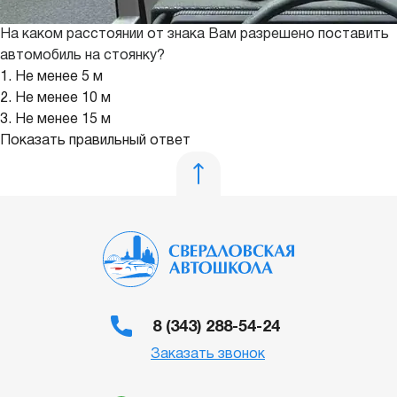
На каком расстоянии от знака Вам разрешено поставить
автомобиль на стоянку?
1. Не менее 5 м
2. Не менее 10 м
3. Не менее 15 м
Показать правильный ответ
8 (343) 288-54-24
Заказать звонок