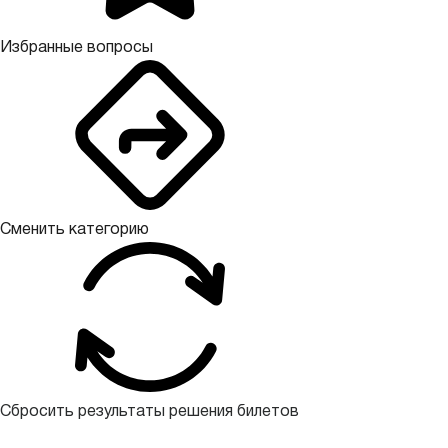
Избранные вопросы
Сменить категорию
Сбросить результаты решения билетов