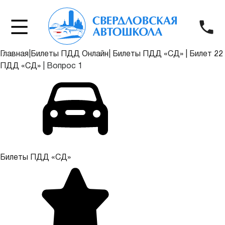
Главная
|
Билеты ПДД Онлайн
|
Билеты ПДД «СД»
|
Билет 22
ПДД «СД»
|
Вопрос 1
Билеты ПДД «СД»