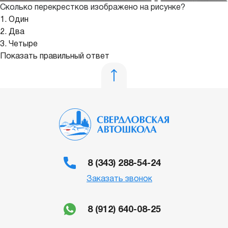
Сколько перекрестков изображено на рисунке?
1. Один
2. Два
3. Четыре
Показать правильный ответ
8 (343) 288-54-24
Заказать звонок
8 (912) 640-08-25