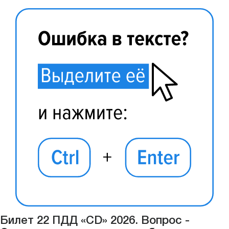
Билет 22 ПДД «CD» 2026. Вопрос -