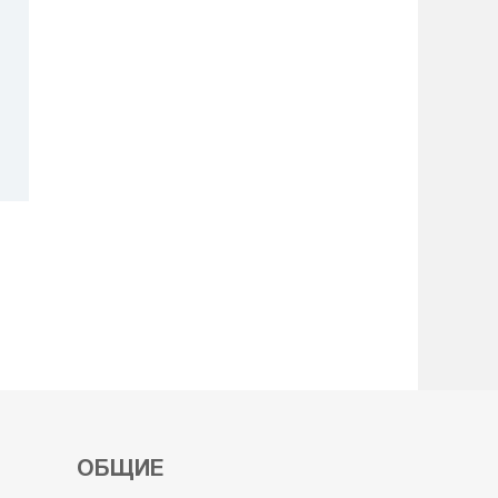
ОБЩИЕ