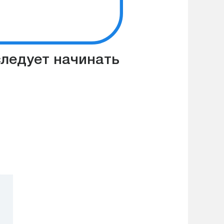
следует начинать