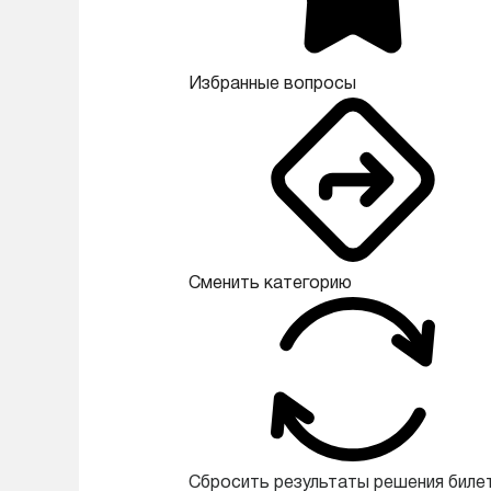
Избранные вопросы
Сменить категорию
Сбросить результаты решения биле