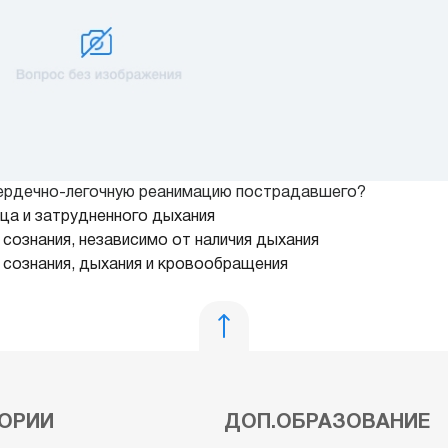
 сердечно-легочную реанимацию пострадавшего?
дца и затрудненного дыхания
 сознания, независимо от наличия дыхания
 сознания, дыхания и кровообращения
ОРИИ
ДОП.ОБРАЗОВАНИЕ