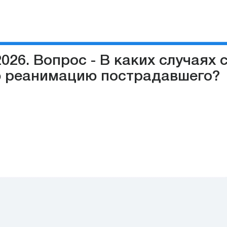
026. Вопрос - В каких случаях 
ю реанимацию пострадавшего?