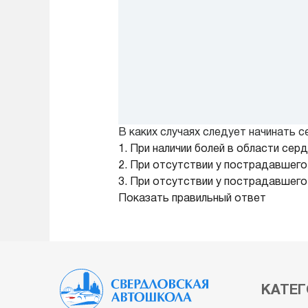
В каких случаях следует начинать
1. При наличии болей в области сер
2. При отсутствии у пострадавшего
3. При отсутствии у пострадавшего
Показать правильный ответ
КАТЕГ