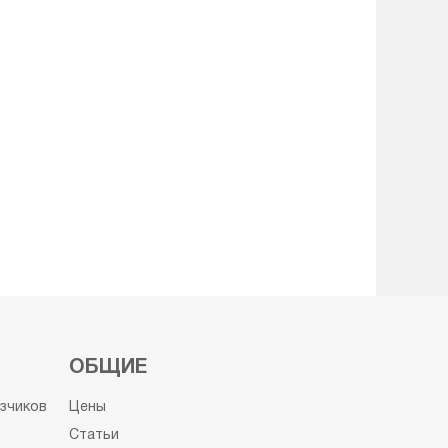
ОБЩИЕ
узчиков
Цены
Статьи