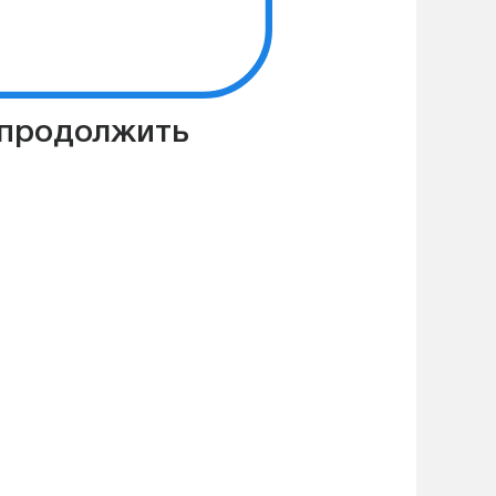
 продолжить