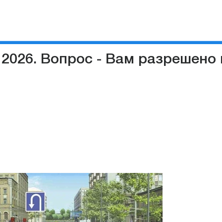
 2026. Вопрос - Вам разрешено