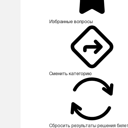
Избранные вопросы
Сменить категорию
Сбросить результаты решения биле