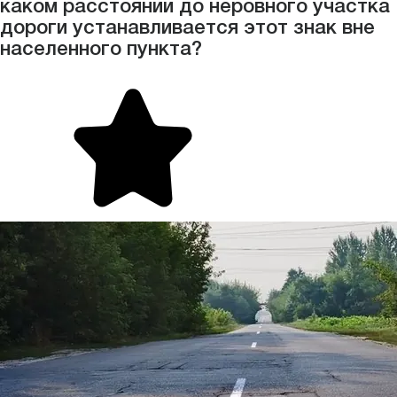
каком расстоянии до неровного участка
дороги устанавливается этот знак вне
населенного пункта?