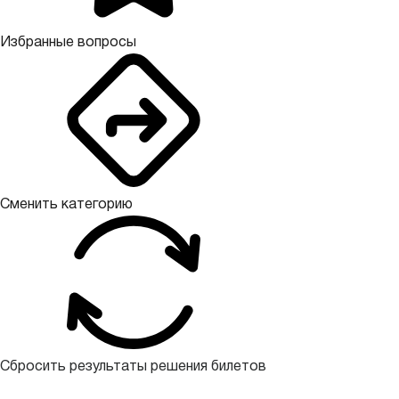
Избранные вопросы
Сменить категорию
Сбросить результаты решения билетов