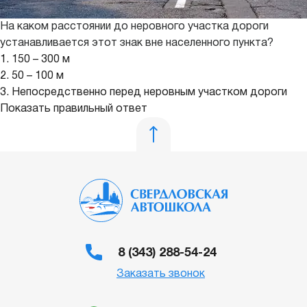
На каком расстоянии до неровного участка дороги
устанавливается этот знак вне населенного пункта?
1. 150 – 300 м
2. 50 – 100 м
3. Непосредственно перед неровным участком дороги
Показать правильный ответ
8 (343) 288-54-24
Заказать звонок