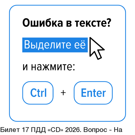
Билет 17 ПДД «CD» 2026. Вопрос - На