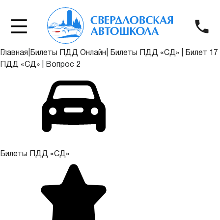
Главная
|
Билеты ПДД Онлайн
|
Билеты ПДД «СД»
|
Билет 17
ПДД «СД»
|
Вопрос 2
Билеты ПДД «СД»