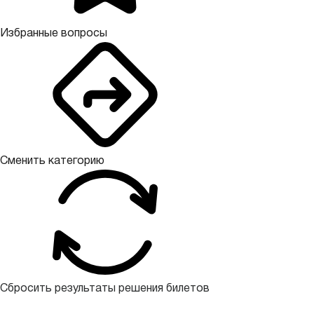
Избранные вопросы
Сменить категорию
Сбросить результаты решения билетов