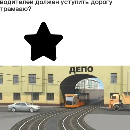
водителей должен уступить дорогу
трамваю?