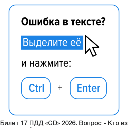
Билет 17 ПДД «CD» 2026. Вопрос - Кто из