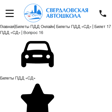
Главная
|
Билеты ПДД Онлайн
|
Билеты ПДД «СД»
|
Билет 17
ПДД «СД»
|
Вопрос 16
Билеты ПДД «СД»