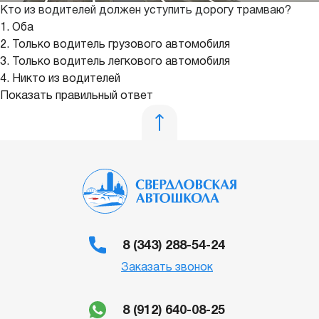
Кто из водителей должен уступить дорогу трамваю?
1. Оба
2. Только водитель грузового автомобиля
3. Только водитель легкового автомобиля
4. Никто из водителей
Показать правильный ответ
8 (343) 288-54-24
Заказать звонок
8 (912) 640-08-25